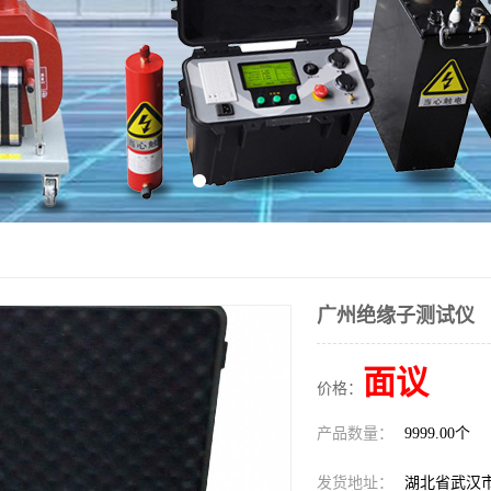
广州绝缘子测试仪
面议
价格：
产品数量：
9999.00个
发货地址：
湖北省武汉