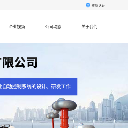
资质认证
企业视频
公司动态
关于我们