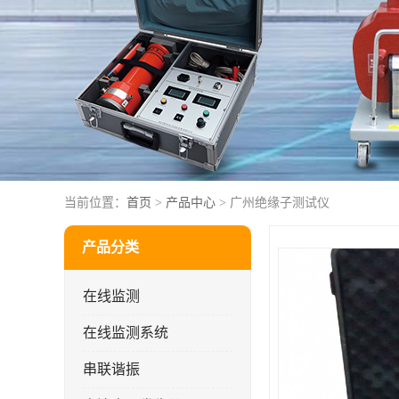
当前位置：
首页
>
产品中心
> 广州绝缘子测试仪
产品分类
在线监测
在线监测系统
串联谐振