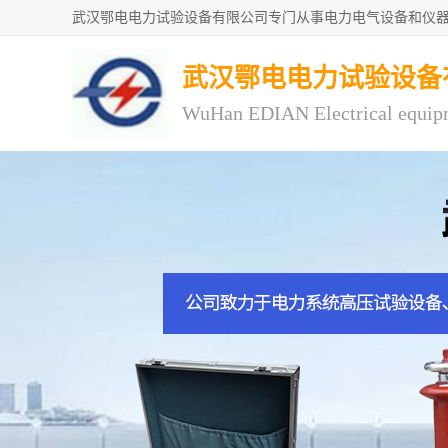
武汉鄂电电力试验设备
WuHan EDIAN Electrical equip