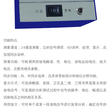
功能特点
测量通道：2/4通道测量，立的信号调理、AD采样、处理、显示，且
实现同步采样。
测量功能：可检测局部放电幅值、性、相位、放电起始电压、熄灭
电压、次数等相关参数。
同步功能：内、外同步选择，且具有零标指示和相位分辨功能。
显示方式：可选择椭圆、直线、正弦及二维、三维等界面显示局部
放电信号，可直观的分析测试过程中信号的频率、相位、幅度以及
试验电压之间的相互关系。
局部放大：可对单个或某一段放电信号进行波形分析，确定信号的