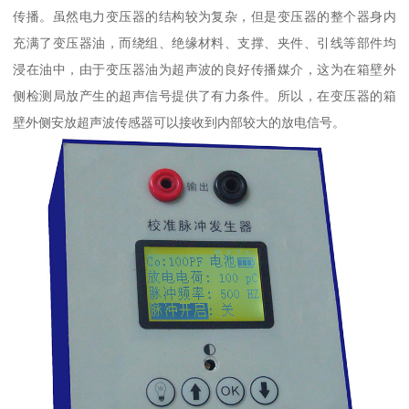
传播。虽然电力变压器的结构较为复杂，但是变压器的整个器身内
充满了变压器油，而绕组、绝缘材料、支撑、夹件、引线等部件均
浸在油中，由于变压器油为超声波的良好传播媒介，这为在箱壁外
侧检测局放产生的超声信号提供了有力条件。所以，在变压器的箱
壁外侧安放超声波传感器可以接收到内部较大的放电信号。