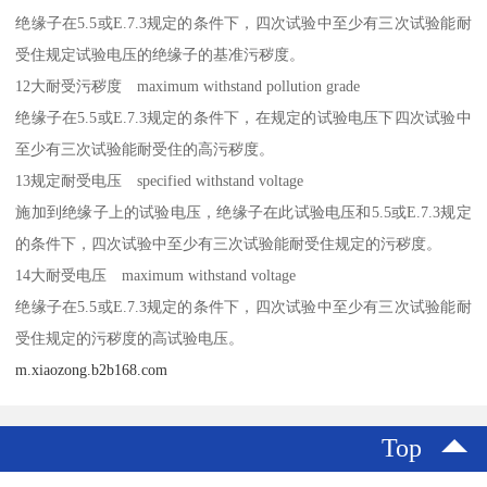
绝缘子在5.5或E.7.3规定的条件下，四次试验中至少有三次试验能耐
受住规定试验电压的绝缘子的基准污秽度。
12大耐受污秽度 maximum withstand pollution grade
绝缘子在5.5或E.7.3规定的条件下，在规定的试验电压下四次试验中
至少有三次试验能耐受住的高污秽度。
13规定耐受电压 specified withstand voltage
施加到绝缘子上的试验电压，绝缘子在此试验电压和5.5或E.7.3规定
的条件下，四次试验中至少有三次试验能耐受住规定的污秽度。
14大耐受电压 maximum withstand voltage
绝缘子在5.5或E.7.3规定的条件下，四次试验中至少有三次试验能耐
受住规定的污秽度的高试验电压。
m.xiaozong.b2b168.com
Top