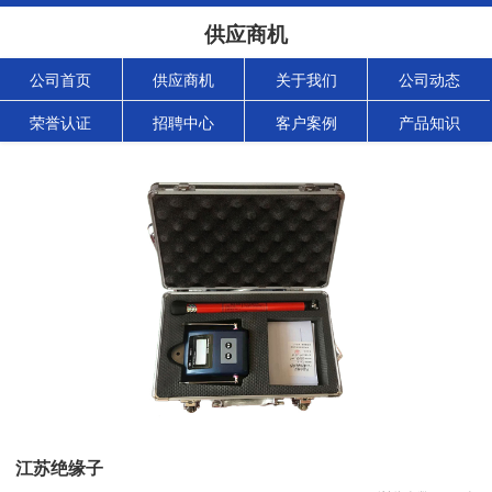
供应商机
公司首页
供应商机
关于我们
公司动态
荣誉认证
招聘中心
客户案例
产品知识
江苏绝缘子