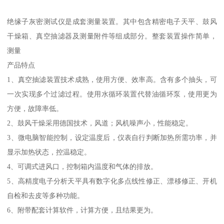
绝缘子灰密测试仪是成套测量装置。其中包含精密电子天平、鼓风
干燥箱、真空抽滤器及测量附件等组成部分。整套装置操作简单，
测量
产品特点
1、真空抽滤装置技术成熟，使用方便、效率高。含有多个抽头，可
一次实现多个过滤过程。使用水循环装置代替油循环泵，使用更为
方便，故障率低。
2、鼓风干燥采用德国技术，风道；风机噪声小，性能稳定。
3、微电脑智能控制，设定温度后，仪表自行判断加热所需功率，并
显示加热状态，控温稳定。
4、可调式进风口，控制箱内温度和气体的排放。
5、高精度电子分析天平具有数字化多点线性修正、漂移修正、开机
自检和去皮等多种功能。
6、附带配套计算软件，计算方便，且结果更为。