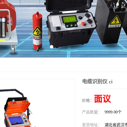
电缆识别仪 ci
面议
价格：
产品数量：
9999.00个
发货地址：
湖北省武汉