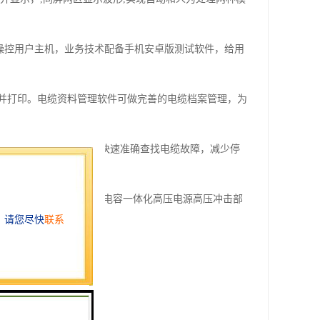
。
程操控用户主机，业务技术配备手机安卓版测试软件，给用
并打印。电缆资料管理软件可做完善的电缆档案管理，为
点技术的又一次创新，为快速准确查找电缆故障，减少停
压器和操作箱，HP-G25内置电容一体化高压电源高压冲击部