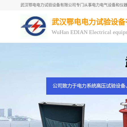
武汉鄂电电力试验设备
WuHan EDIAN Electrical equip