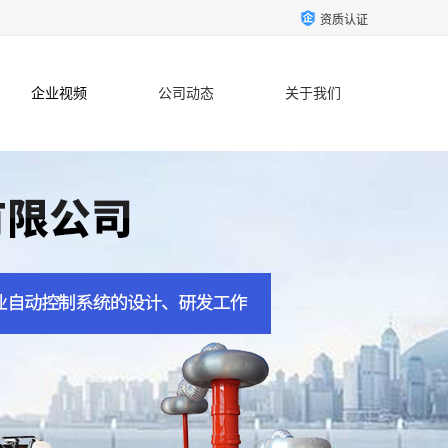
资质认证
企业视频
公司动态
关于我们