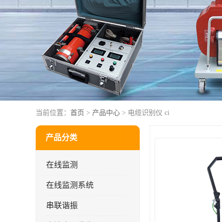
当前位置：
首页
>
产品中心
> 电缆识别仪 ci
产品分类
在线监测
在线监测系统
串联谐振