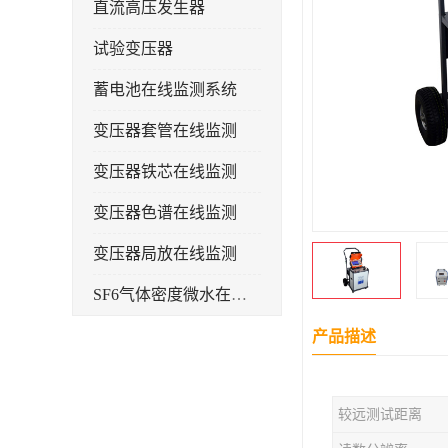
直流高压发生器
试验变压器
蓄电池在线监测系统
变压器套管在线监测
变压器铁芯在线监测
变压器色谱在线监测
变压器局放在线监测
SF6气体密度微水在线监测系统
变电物联网电缆护层环流监测装置
产品描述
耐压测试
较远测试距离