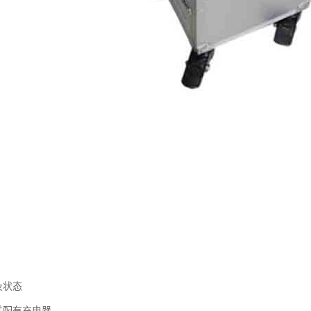
及状态
并配有充电器