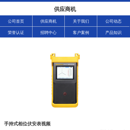
供应商机
公司首页
供应商机
关于我们
公司动态
荣誉认证
招聘中心
客户案例
产品知识
手持式相位伏安表视频