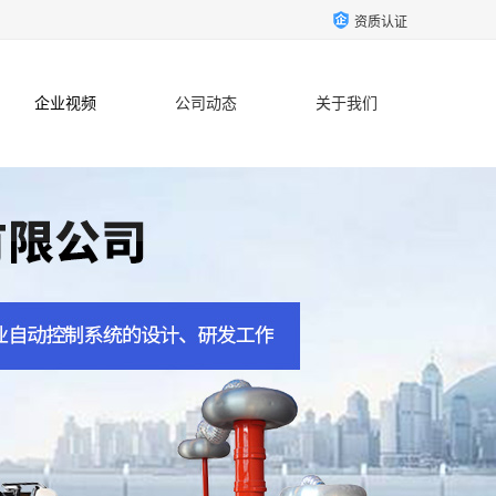
资质认证
企业视频
公司动态
关于我们