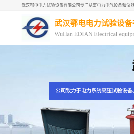
武汉鄂电电力试验设备
WuHan EDIAN Electrical equip