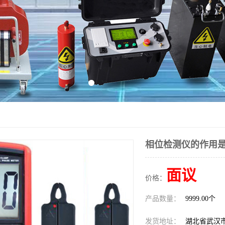
相位检测仪的作用
面议
价格：
产品数量：
9999.00个
发货地址：
湖北省武汉