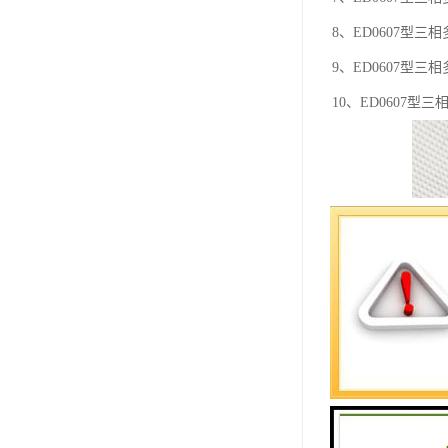
8、ED0607型
9、ED0607型
10、ED0607