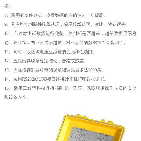
捷。
8、采用的软件算法，测量数据的准确性进一步提高。
9、具有智能判断外接线状况，提示接线错误、变比、性错误等。
10、自动对测试数据进行化整，并判断是否超差，超差数据显示橙
色，并且窗口右下角显示超差，对互感器的数据特性直观明了。
11、同时可以测试电压互感器的变比和性功能。
12、直接出具现场检定结论，合格或超差。
13、大规模存贮器可存储现场测试数据多达1000条。
14、采用RS232或USB接口连接计算机打印数据证书。
15、采用工程塑料模具机箱防震、防压，保障现场操作人员的安全
和设备安全。