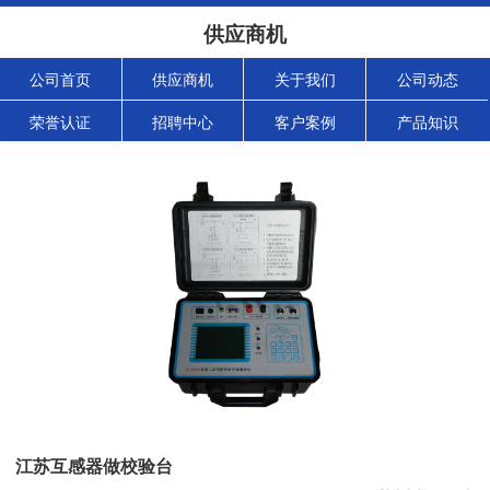
供应商机
公司首页
供应商机
关于我们
公司动态
荣誉认证
招聘中心
客户案例
产品知识
江苏互感器做校验台