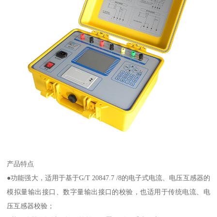
产品特点
●功能强大，适用于基于G/T 20847.7 /8的电子式电流、电压互感器的
模拟量输出接口、数字量输出接口的校验，也适用于传统电流、电
压互感器校验；