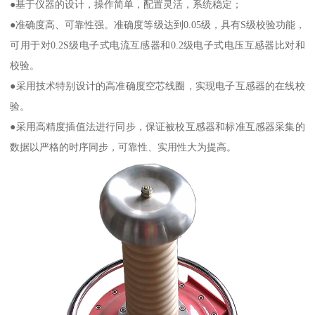
●基于仪器的设计，操作简单，配置灵活，系统稳定；
●准确度高、可靠性强。准确度等级达到0.05级，具有S级校验功能，
可用于对0.2S级电子式电流互感器和0.2级电子式电压互感器比对和
校验。
●采用技术特别设计的高准确度空芯线圈，实现电子互感器的在线校
验。
●采用高精度插值法进行同步，保证被校互感器和标准互感器采集的
数据以严格的时序同步，可靠性、实用性大为提高。