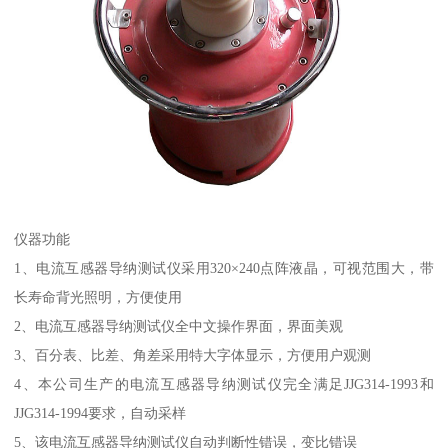
仪器功能
1、电流互感器导纳测试仪采用320×240点阵液晶，可视范围大，带
长寿命背光照明，方便使用
2、电流互感器导纳测试仪全中文操作界面，界面美观
3、百分表、比差、角差采用特大字体显示，方便用户观测
4、本公司生产的电流互感器导纳测试仪完全满足JJG314-1993和
JJG314-1994要求，自动采样
5、该电流互感器导纳测试仪自动判断性错误，变比错误