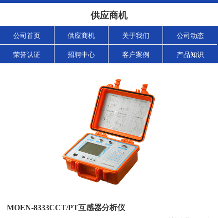
供应商机
公司首页
供应商机
关于我们
公司动态
荣誉认证
招聘中心
客户案例
产品知识
MOEN-8333CCT/PT互感器分析仪