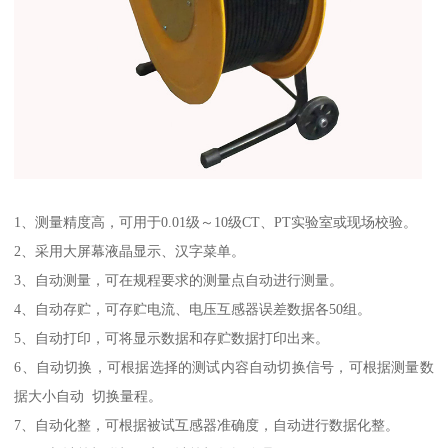
1、测量精度高，可用于0.01级～10级CT、PT实验室或现场校验。
2、采用大屏幕液晶显示、汉字菜单。
3、自动测量，可在规程要求的测量点自动进行测量。
4、自动存贮，可存贮电流、电压互感器误差数据各50组。
5、自动打印，可将显示数据和存贮数据打印出来。
6、自动切换，可根据选择的测试内容自动切换信号，可根据测量数
据大小自动 切换量程。
7、自动化整，可根据被试互感器准确度，自动进行数据化整。