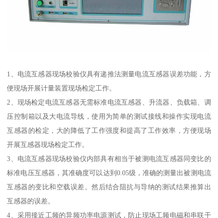
1、电流互感器现场校验仪具有递推法测量电流互感器误差功能，方
便现场开展计量装置现场检定工作。
2、现场检定电流互感器无需标准电流互感器、升流器、负载箱、调
压控制箱以及大电流导线，使用为简单的测试接线和操作实现电流
互感器的检定，大的降低了工作强度和提高了工作效率，方便现场
开展互感器现场检定工作。
3、电流互感器现场校验仪内部具有相当于被测电流互感器同变比的
标准电压互感器，其准确度可以达到0.05级，准确的测量出被测电流
互感器的变比和空载误差。然后结合阻抗与导纳的测试结果推算出
互感器的误差。
4、采用接近工频的异频功率电源测试，防止现场工频电磁和串联干