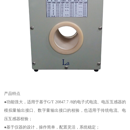
产品特点
●功能强大，适用于基于G/T 20847.7 /8的电子式电流、电压互感器的
模拟量输出接口、数字量输出接口的校验，也适用于传统电流、电
压互感器校验；
●基于仪器的设计，操作简单，配置灵活，系统稳定；