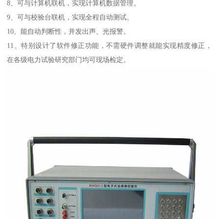
8、可与计算机联机，实现计算机数据管理。
9、可与校验台联机，实现全程自动测试。
10、能自动判断性，并发出声、光报警。
11、特别设计了软件修正功能，不需硬件调整就能实现精度修正，
在各级电力试验研究部门均可现场检定。