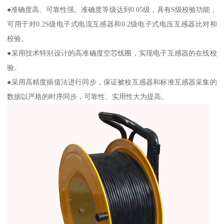
●准确度高、可靠性强。准确度等级达到0.05级，具有S级校验功能，
可用于对0.2S级电子式电流互感器和0.2级电子式电压互感器比对和
校验。
●采用技术特别设计的高准确度空芯线圈，实现电子互感器的在线校
验。
●采用高精度插值法进行同步，保证被校互感器和标准互感器采集的
数据以严格的时序同步，可靠性、实用性大为提高。