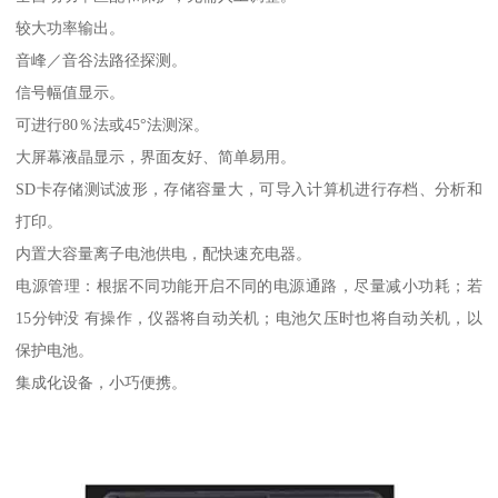
较大功率输出。
音峰／音谷法路径探测。
信号幅值显示。
可进行80％法或45°法测深。
大屏幕液晶显示，界面友好、简单易用。
SD卡存储测试波形，存储容量大，可导入计算机进行存档、分析和
打印。
内置大容量离子电池供电，配快速充电器。
电源管理：根据不同功能开启不同的电源通路，尽量减小功耗；若
15分钟没 有操作，仪器将自动关机；电池欠压时也将自动关机，以
保护电池。
集成化设备，小巧便携。