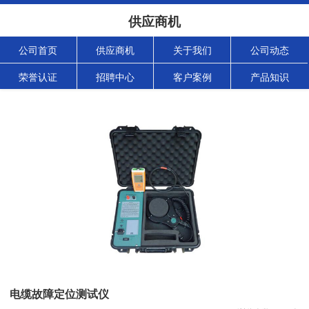
供应商机
公司首页
供应商机
关于我们
公司动态
荣誉认证
招聘中心
客户案例
产品知识
电缆故障定位测试仪