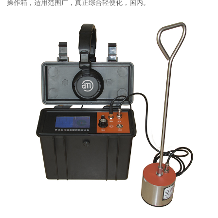
操作箱，适用范围广，真正综合轻便化，国内。