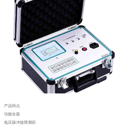
产品特点
功能全面
低压脉冲故障测距