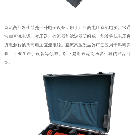
直流高压发生器是一种电子设备，用于产生高电压直流电源。它通
常由直流电源、变压器、整流器和滤波器等组成，能够将低电压直
流电源转换为高电压直流电源。直流高压发生器广泛应用于科研实
验、工业生产、设备等领域。以下是对直流高压发生器的产品介
绍。