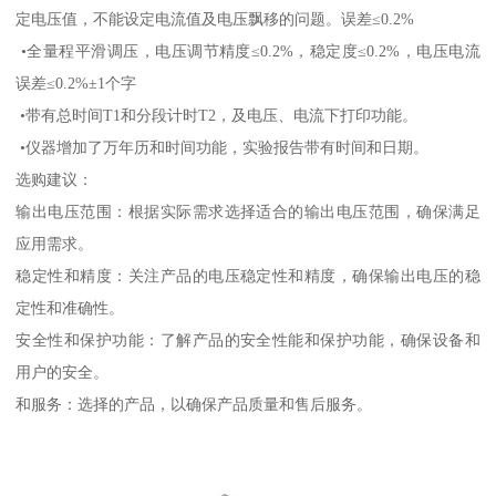
定电压值，不能设定电流值及电压飘移的问题。误差≤0.2%
•全量程平滑调压，电压调节精度≤0.2%，稳定度≤0.2%，电压电流
误差≤0.2%±1个字
•带有总时间T1和分段计时T2，及电压、电流下打印功能。
•仪器增加了万年历和时间功能，实验报告带有时间和日期。
选购建议：
输出电压范围：根据实际需求选择适合的输出电压范围，确保满足
应用需求。
稳定性和精度：关注产品的电压稳定性和精度，确保输出电压的稳
定性和准确性。
安全性和保护功能：了解产品的安全性能和保护功能，确保设备和
用户的安全。
和服务：选择的产品，以确保产品质量和售后服务。