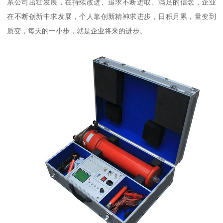
系公司茁壮发展，在持续改进、追求不断进取、满足的信念，企业
在不断创新中求发展，个人靠创新精神求进步，日积月累，量变到
质变，每天的一小步，就是企业将来的进步。