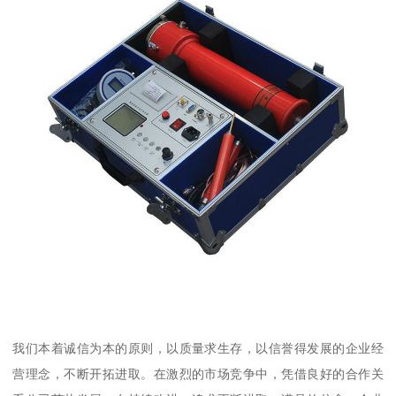
我们本着诚信为本的原则，以质量求生存，以信誉得发展的企业经
营理念，不断开拓进取。在激烈的市场竞争中，凭借良好的合作关