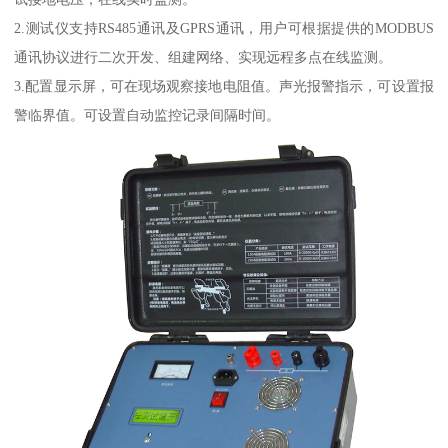
2.测试仪支持RS485通讯及GPRS通讯，用户可根据提供的MODBUS
通讯协议进行二次开发、组建网络、实现远程多点在线监测。
3.配置显示屏，可在现场观察接地电阻值。声光报警指示，可设置报
警临界值。可设置自动监控记录间隔时间。