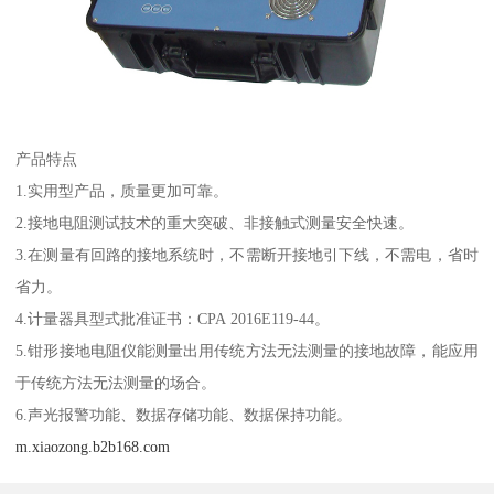
产品特点
1.实用型产品，质量更加可靠。
2.接地电阻测试技术的重大突破、非接触式测量安全快速。
3.在测量有回路的接地系统时，不需断开接地引下线，不需电，省时
省力。
4.计量器具型式批准证书：CPA 2016E119-44。
5.钳形接地电阻仪能测量出用传统方法无法测量的接地故障，能应用
于传统方法无法测量的场合。
6.声光报警功能、数据存储功能、数据保持功能。
m.xiaozong.b2b168.com