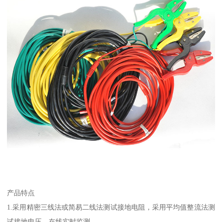
产品特点
1.采用精密三线法或简易二线法测试接地电阻，采用平均值整流法测
试接地电压，在线实时监测。