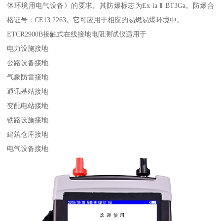
体环境用电气设备》的要求。其防爆标志为Ex ia Ⅱ BT3Ga。防爆合
格证号：CE13.2263。它可应用于相应的易燃易爆环境中。
ETCR2900B接触式在线接地电阻测试仪适用于
电力设施接地
公路设备接地
气象防雷接地
通讯基站接地
变配电站接地
铁路设施接地
建筑仓库接地
电气设备接地