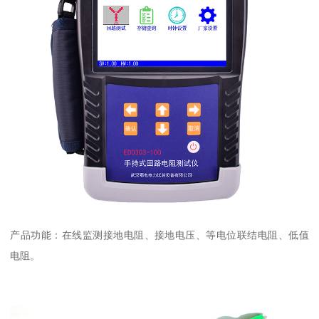
产品功能：在线监测接地电阻、接地电压、等电位联结电阻、低值
电阻。