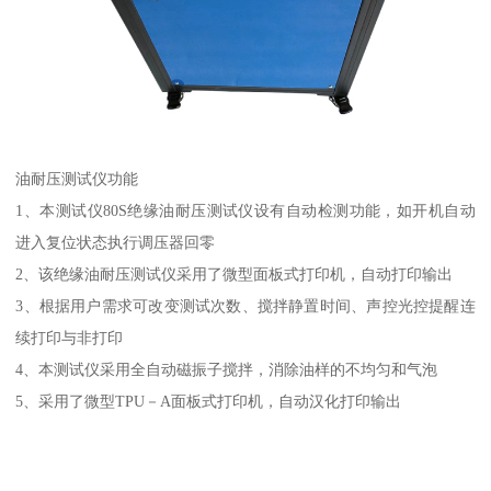
油耐压测试仪功能
1、本测试仪80S绝缘油耐压测试仪设有自动检测功能，如开机自动
进入复位状态执行调压器回零
2、该绝缘油耐压测试仪采用了微型面板式打印机，自动打印输出
3、根据用户需求可改变测试次数、搅拌静置时间、声控光控提醒连
续打印与非打印
4、本测试仪采用全自动磁振子搅拌，消除油样的不均匀和气泡
5、采用了微型TPU－A面板式打印机，自动汉化打印输出