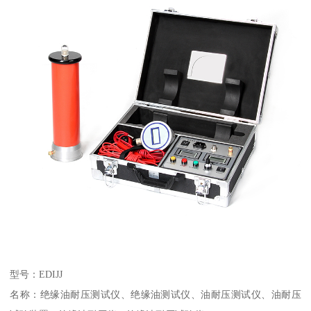
型号：EDIJJ
名称：绝缘油耐压测试仪、绝缘油测试仪、油耐压测试仪、油耐压