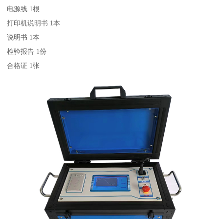
电源线 1根
打印机说明书 1本
说明书 1本
检验报告 1份
合格证 1张