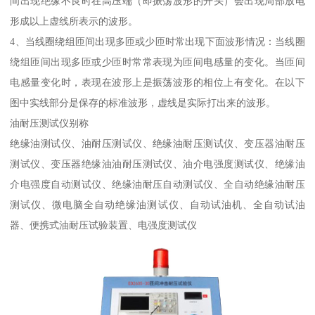
间出现绝缘不良时在高压端（即振荡波形的开头）会出现局部放电
形成以上虚线所表示的波形。
4、当线圈绕组匝间出现多匝或少匝时常出现下面波形情况：当线圈
绕组匝间出现多匝或少匝时常常表现为匝间电感量的变化。当匝间
电感量变化时，表现在波形上是振荡波形的相位上有变化。在以下
图中实线部分是保存的标准波形，虚线是实际打出来的波形。
油耐压测试仪别称
绝缘油测试仪、油耐压测试仪、绝缘油耐压测试仪、变压器油耐压
测试仪、变压器绝缘油油耐压测试仪、油介电强度测试仪、绝缘油
介电强度自动测试仪、绝缘油耐压自动测试仪、全自动绝缘油耐压
测试仪、微电脑全自动绝缘油测试仪、自动试油机、全自动试油
器、便携式油耐压试验装置、电强度测试仪