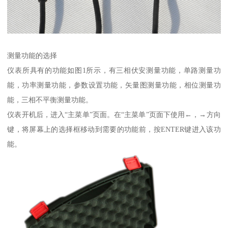
测量功能的选择
仪表所具有的功能如图1所示，有三相伏安测量功能，单路测量功
能，功率测量功能，参数设置功能，矢量图测量功能，相位测量功
能，三相不平衡测量功能。
仪表开机后，进入“主菜单”页面。在“主菜单”页面下使用←，→方向
键，将屏幕上的选择框移动到需要的功能前，按ENTER键进入该功
能。