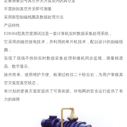
定量测量型号真空开关灭弧室内的真空度
不需拆卸真空开关即可测量
采用新型励磁线圈及数据处理方法
产品特性
ED0304型真空度测试仪是一套计算机实时数据采集处理系统，
它采用的磁控放电技术，并利用的单片机技术，配以设计的励磁线
圈，
实现了现场不拆卸实时数据采集处理和微机同步监视，测量精度
高、数字显示、
操作简单、使用维护方便、检测过程仅二十秒左右，为用户掌握真
空灭弧室真空状态，
有计划的更换灭弧室提供了可靠依据。对电网的安全运行提供了有
力的保障