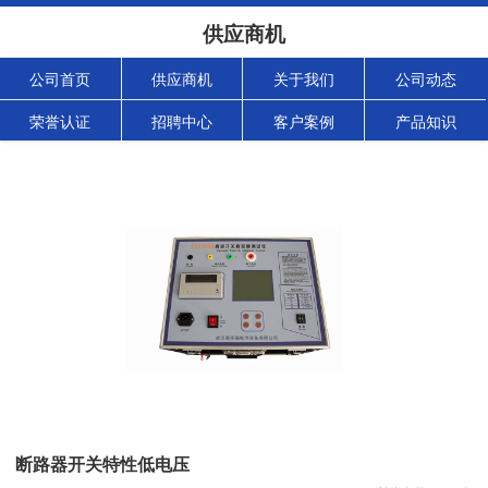
供应商机
公司首页
供应商机
关于我们
公司动态
荣誉认证
招聘中心
客户案例
产品知识
断路器开关特性低电压