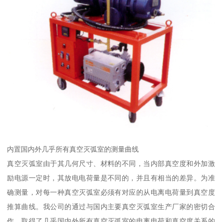
内置国内外几乎所有真空灭弧室的测量曲线
真空灭弧室由于其几何尺寸、材料的不同，当内部真空度和外加激
励电源一定时，其放电电荷量是不同的，并且有相当的差异。为准
确测量，对每一种真空灭弧室必须有对应的从电离电荷量到真空度
推算曲线。我公司的通过与国内主要真空灭弧室生产厂家的密切合
作，取得了几乎国内外所有真空灭弧室的电离电荷和真空度关系的