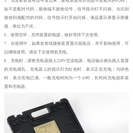
5﹑当发射装置有信号发过来，接收装置先识别是不是配对的代码，
如不是配对代码，接收端不接收信号，信号指示灯不闪烁。当识别
接收到相配对的代码，信号指示灯开始闪烁，液晶显示屏显示测量
值，单位为千伏。
6﹑使用完毕，关闭装置的电源，收好等待下次使用。
7﹑在使用中，如果发射或接收装置显示低电压，并不影响使用，可
以继续使用。请在下次使用前充电。
8﹑充电时，请将充电器插入220V交流电源，电压输出插头插入装置
的充电插孔。充电器上的指示灯为红色时，表示正在充电；为绿色
时，表示充电已满。一般充电时间为一个小时，长时间充电损坏装
置和充电器。