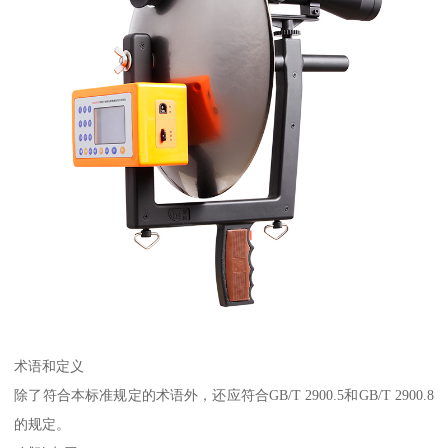
术语和定义
除了符合本标准规定的术语外，还应符合GB/T 2900.5和GB/T 2900.8
的规定。