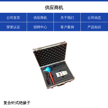
供应商机
公司首页
供应商机
关于我们
公司动态
荣誉认证
招聘中心
客户案例
产品知识
复合针式绝缘子