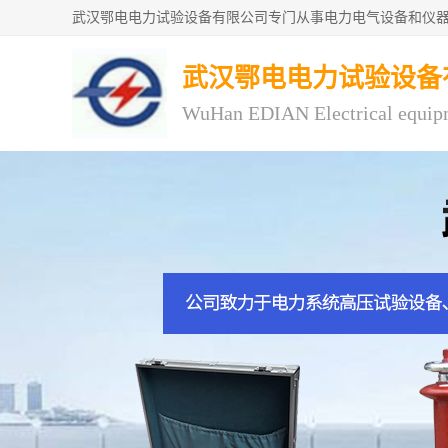
武汉鄂电电力试验设备
WuHan EDIAN Electrical equip