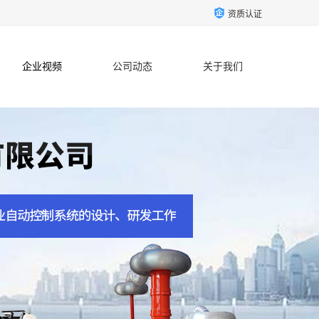
资质认证
企业视频
公司动态
关于我们