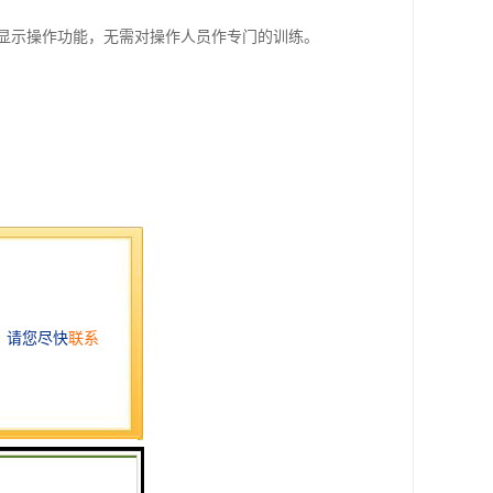
显示操作功能，无需对操作人员作专门的训练。