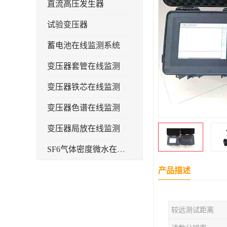
直流高压发生器
试验变压器
蓄电池在线监测系统
变压器套管在线监测
变压器铁芯在线监测
变压器色谱在线监测
变压器局放在线监测
SF6气体密度微水在线监测系统
变电物联网电缆护层环流监测装置
产品描述
耐压测试
较远测试距离