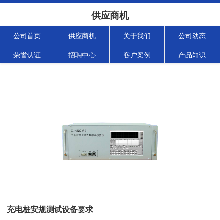
供应商机
公司首页
供应商机
关于我们
公司动态
荣誉认证
招聘中心
客户案例
产品知识
充电桩安规测试设备要求