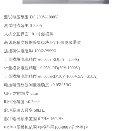
测试电压范围 DC 200V-1000V
测试电流范围 0-250A
人机交互界面 10.1寸触摸屏
高速高精度数据采集模块 8个16位绝缘通道
连接确认电阻R4 100Ω-2999Ω
计量模块电流精度 ±0.05% RD(5A—250A)
计量模块电压精度 ±0.05% RD(30V-1000V)
计量模块电能精度 ±0.05%RD(30V-1000V,5A—250A)
电压电流纹波测量准确度 ±0.05%*RG
GPS 对时精度 ≤1us
时钟准确度 ≤0.2ppm
脉冲高输入频率 50kHz
脉冲输出频率范围 0.2Hz~160kHz
电池电压模拟范围 模拟范围100-900V分辨率1V