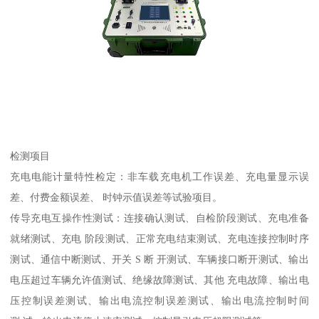
检测项目
充电电能计量特性检定：非车载充电机工作误差、充电量显示误
差、付费金额误差、 时钟示值误差等试验项目。
传导充电互操作性测试：连接确认测试、自检阶段测试、充电准备
就绪测试、充电 阶段测试、正常充电结束测试、充电连接控制时序
测试、通信中断测试、开关 S 断 开测试、车辆接口断开测试、输出
电压超过车辆允许值测试、绝缘故障测试、其他 充电故障、输出电
压控制误差测试、输出电流控制误差测试、输出电流控制时间