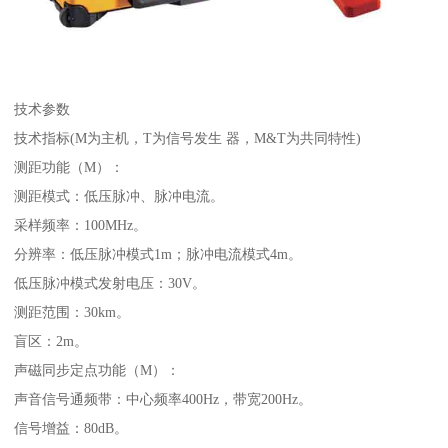
技术参数
技术指标(M为主机，T为信号发生 器，M&T为共同特性)
测距功能（M）：
测距模式：低压脉冲、脉冲电流。
采样频率：100MHz。
分辨率：低压脉冲模式1m；脉冲电流模式4m。
低压脉冲模式发射电压：30V。
测距范围：30km。
盲区：2m。
声磁同步定点功能（M）：
声音信号通频带：中心频率400Hz，带宽200Hz。
信号增益：80dB。