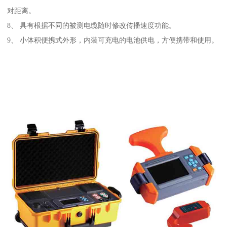
对距离。
8、 具有根据不同的被测电缆随时修改传播速度功能。
9、 小体积便携式外形，内装可充电的电池供电，方便携带和使用。