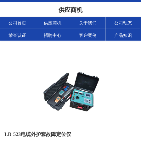
供应商机
公司首页
供应商机
关于我们
公司动态
荣誉认证
招聘中心
客户案例
产品知识
LD-523电缆外护套故障定位仪