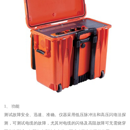
1、 功能
测试故障安全、迅速、准确。仪器采用低压脉冲法和高压闪络法探
测，可测试电缆的故障，尤其对电缆的闪络及高阻故障可无需烧穿