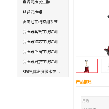
直流高压发生器
试验变压器
蓄电池在线监测系统
变压器套管在线监测
变压器铁芯在线监测
变压器色谱在线监测
变压器局放在线监测
SF6气体密度微水在线监测系统
变电物联网电缆护层环流监测装置
产品描述
耐压测试
用途