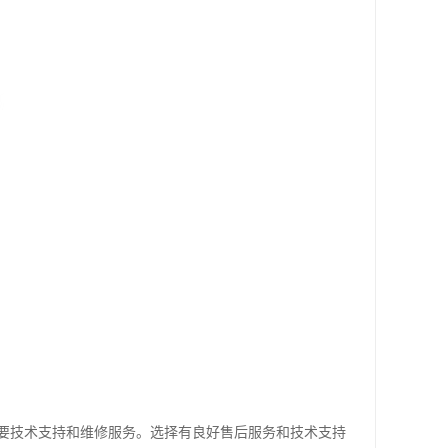
要技术支持和维修服务。选择有良好售后服务和技术支持