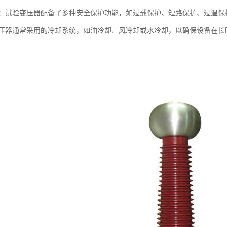
：试验变压器配备了多种安全保护功能，如过载保护、短路保护、过温保
压器通常采用的冷却系统，如油冷却、风冷却或水冷却，以确保设备在长