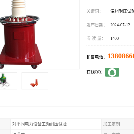
关键词：
温州耐压试
发布日期：
2024-07-12
阅 读 量：
1400
1380866
销售电话：
在线QQ：
对不同电力设备工频耐压试验
加工定制