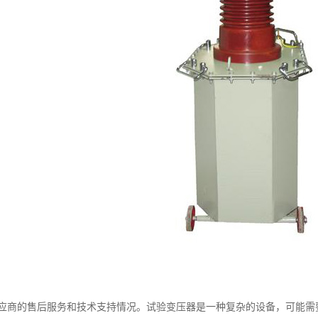
应商的售后服务和技术支持情况。试验变压器是一种复杂的设备，可能需