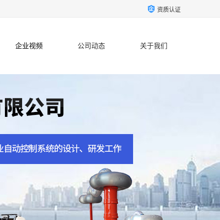
资质认证
企业视频
公司动态
关于我们