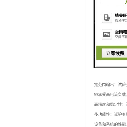
产品特点：
宽范围输出：试验
够承受高电流负载
高精度和稳定性：
多功能性：试验变
设备和系统的性能