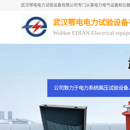
武汉鄂电电力试验设备
WuHan EDIAN Electrical equip