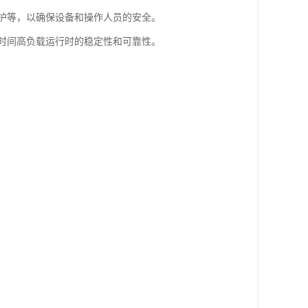
护等，以确保设备和操作人员的安全。
时间高负载运行时的稳定性和可靠性。