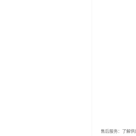
售后服务：了解供