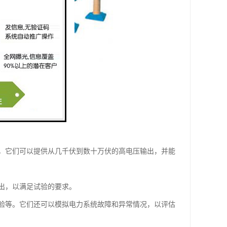
，它们可以提供从几千伏到数十万伏的高电压输出，并能
出，以满足试验的要求。
验等。它们还可以模拟电力系统故障和异常情况，以评估