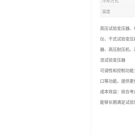
冷却方式
温度
高压试验变压器、
仪、干式试验变压
器、高压耐压机、
流试验变压器
可调性和控制功能
口等功能，提供更
成本效益：综合考
能够长期满足试验