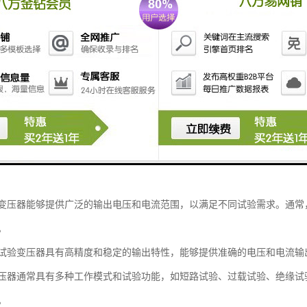
变压器能够提供广泛的输出电压和电流范围，以满足不同试验需求。通常
。
试验变压器具有高精度和稳定的输出特性，能够提供准确的电压和电流输
压器通常具有多种工作模式和试验功能，如短路试验、过载试验、绝缘试
。