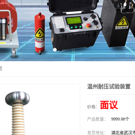
置
温州耐压试验装置
面议
价格：
产品数量：
9999.00个
发货地址：
湖北省武汉