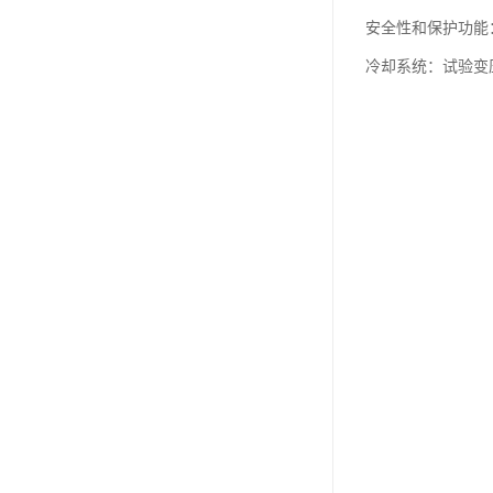
安全性和保护功能
冷却系统：试验变