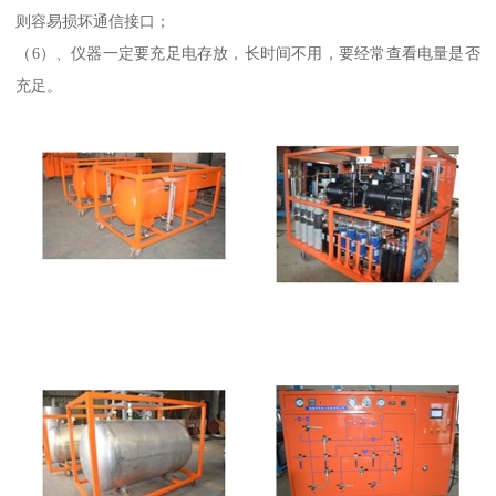
则容易损坏通信接口；
（6）、仪器一定要充足电存放，长时间不用，要经常查看电量是否
充足。