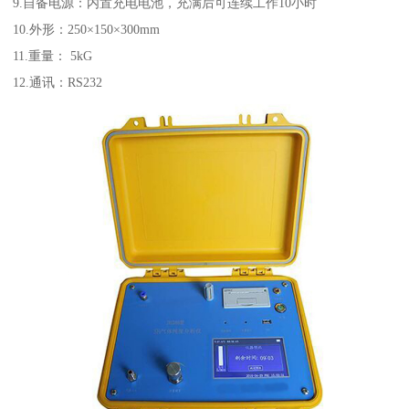
9.自备电源：内置充电电池，充满后可连续工作10小时
10.外形：250×150×300mm
11.重量： 5kG
12.通讯：RS232