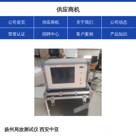
供应商机
公司首页
供应商机
关于我们
公司动态
荣誉认证
招聘中心
客户案例
产品知识
扬州局放测试仪 西安中亚