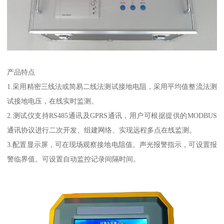
产品特点
1.采用精密三线法或简易二线法测试接地电阻，采用平均值整流法测
试接地电压，在线实时监测。
2.测试仪支持RS485通讯及GPRS通讯，用户可根据提供的MODBUS
通讯协议进行二次开发、组建网络、实现远程多点在线监测。
3.配置显示屏，可在现场观察接地电阻值。声光报警指示，可设置报
警临界值。可设置自动监控记录间隔时间。