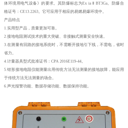
体环境用电气设备》的要求。其防爆标志为Ex ia Ⅱ BT3Ga。防爆合
格证号：CE13.2263。它可应用于相应的易燃易爆环境中。
产品特点
1.实用型产品，质量更加可靠。
2.接地电阻测试技术的重大突破、非接触式测量安全快速。
3.在测量有回路的接地系统时，不需断开接地引下线，不需电，省时
省力。
4.计量器具型式批准证书：CPA 2016E119-44。
5.钳形接地电阻仪能测量出用传统方法无法测量的接地故障，能应用
于传统方法无法测量的场合。
6.声光报警功能、数据存储功能、数据保持功能。