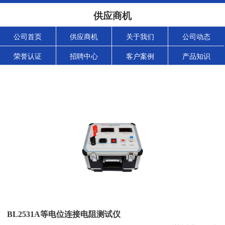
供应商机
公司首页
供应商机
关于我们
公司动态
荣誉认证
招聘中心
客户案例
产品知识
BL2531A等电位连接电阻测试仪