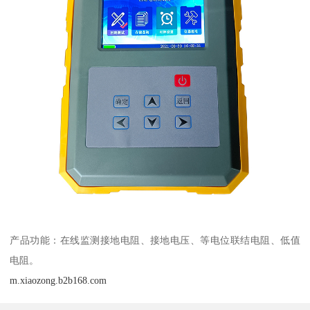
产品功能：在线监测接地电阻、接地电压、等电位联结电阻、低值
电阻。
m.xiaozong.b2b168.com