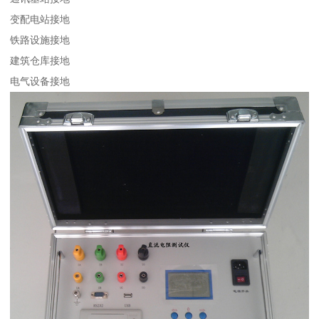
变配电站接地
铁路设施接地
建筑仓库接地
电气设备接地