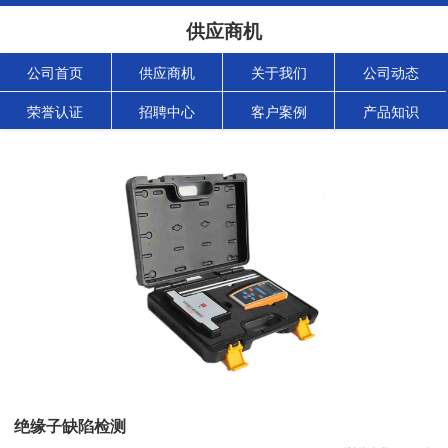
供应商机
公司首页
供应商机
关于我们
公司动态
荣誉认证
招聘中心
客户案例
产品知识
绝缘子缺陷检测