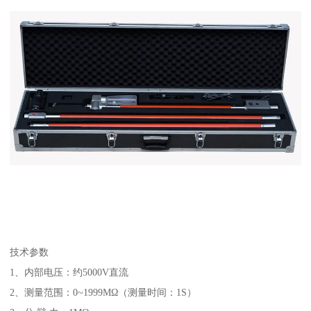
技术参数
1、内部电压：约5000V直流
2、测量范围：0~1999MΩ（测量时间：1S）