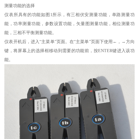
测量功能的选择
仪表所具有的功能如图1所示，有三相伏安测量功能，单路测量功
能，功率测量功能，参数设置功能，矢量图测量功能，相位测量功
能，三相不平衡测量功能。
仪表开机后，进入“主菜单”页面。在“主菜单”页面下使用←，→方向
键，将屏幕上的选择框移动到需要的功能前，按ENTER键进入该功
能。