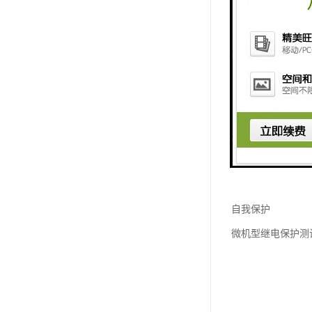
自我保护
微机型继电保护测