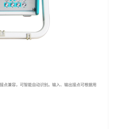
电位接点兼容，可智能自动识别。输入、输出接点可根据用