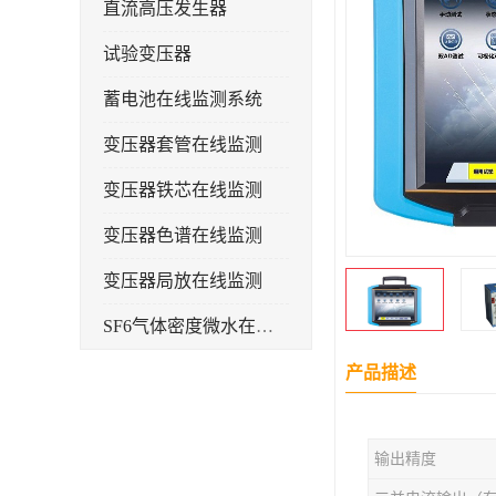
直流高压发生器
试验变压器
蓄电池在线监测系统
变压器套管在线监测
变压器铁芯在线监测
变压器色谱在线监测
变压器局放在线监测
SF6气体密度微水在线监测系统
变电物联网电缆护层环流监测装置
产品描述
耐压测试
输出精度