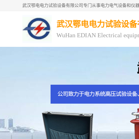
武汉鄂电电力试验设备
WuHan EDIAN Electrical equip