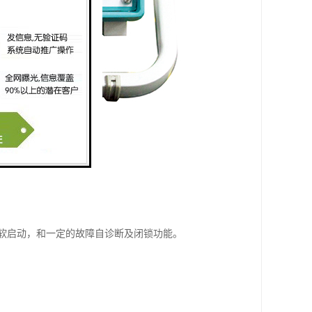
软启动，和一定的故障自诊断及闭锁功能。