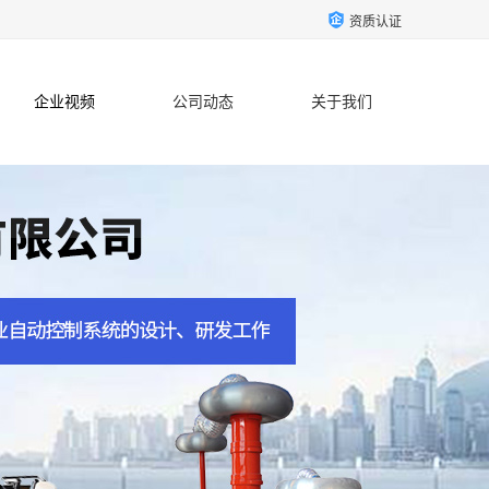
资质认证
企业视频
公司动态
关于我们