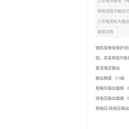
相电流较大输出
谐波次数
微机型继电保护测
验，并采用现代新
直流电压输出
输出精度 0.5级
相电压输出幅值 0～
线电压输出幅值 0～
相电压/线电压输出功率