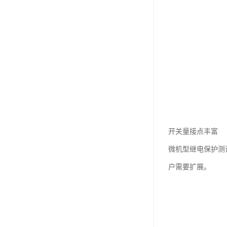
开关量接点丰富
微机型继电保护测
户需要扩展。