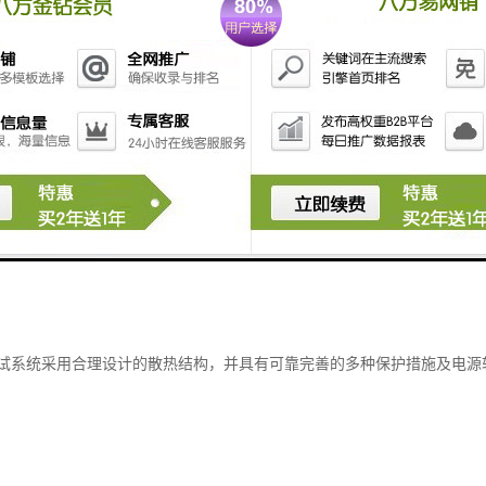
试系统采用合理设计的散热结构，并具有可靠完善的多种保护措施及电源