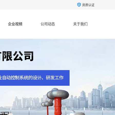
资质认证
企业视频
公司动态
关于我们