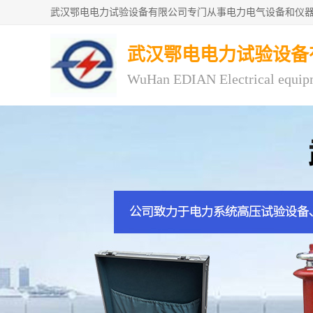
武汉鄂电电力试验设备
WuHan EDIAN Electrical equip