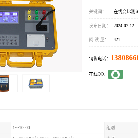
关键词：
在线变比测
发布日期：
2024-07-12
阅 读 量：
421
1380866
销售电话：
在线QQ：
1～10000
组别