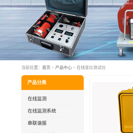
当前位置：
首页
>
产品中心
> 在线变比测试仪
产品分类
在线监测
在线监测系统
串联谐振