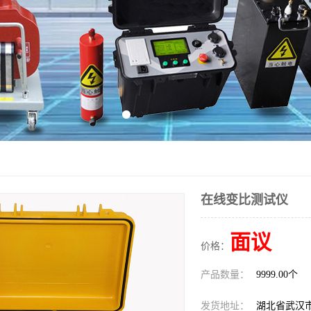
在线变比测试仪
面议
价格：
产品数量：
9999.00个
发货地址：
湖北省武汉