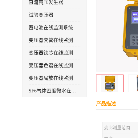
直流高压发生器
试验变压器
蓄电池在线监测系统
变压器套管在线监测
变压器铁芯在线监测
变压器色谱在线监测
变压器局放在线监测
SF6气体密度微水在线监测系统
变电物联网电缆护层环流监测装置
产品描述
耐压测试
变比测量范围