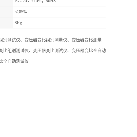
AC220V ±10%，50HZ
＜85%
8Kg
组别测试仪、变压器变比组别测量仪、变压器变比测量
变比组别测试仪、变压器变比测试仪、变压器变比全自动
比全自动测量仪