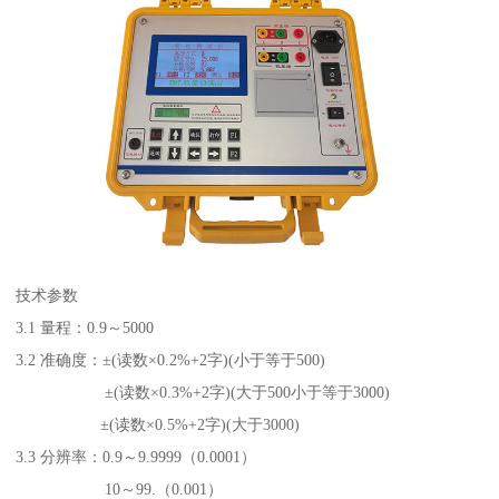
技术参数
3.1 量程：0.9～5000
3.2 准确度：±(读数×0.2%+2字)(小于等于500)
±(读数×0.3%+2字)(大于500小于等于3000)
±(读数×0.5%+2字)(大于3000)
3.3 分辨率：0.9～9.9999（0.0001）
10～99.（0.001）