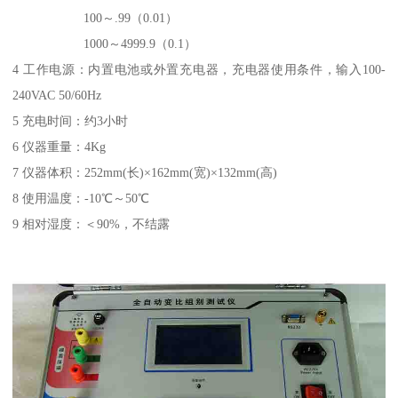
100～.99（0.01）
1000～4999.9（0.1）
4 工作电源：内置电池或外置充电器，充电器使用条件，输入100-
240VAC 50/60Hz
5 充电时间：约3小时
6 仪器重量：4Kg
7 仪器体积：252mm(长)×162mm(宽)×132mm(高)
8 使用温度：-10℃～50℃
9 相对湿度：＜90%，不结露