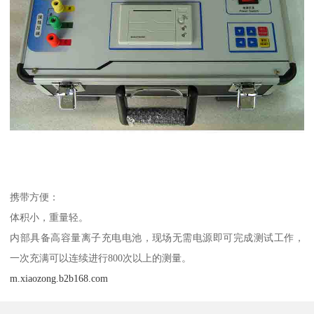
携带方便：
体积小，重量轻。
内部具备高容量离子充电电池，现场无需电源即可完成测试工作，
一次充满可以连续进行800次以上的测量。
m.xiaozong.b2b168.com