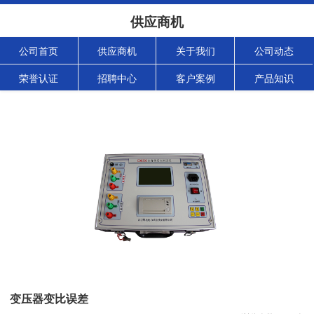
供应商机
公司首页
供应商机
关于我们
公司动态
荣誉认证
招聘中心
客户案例
产品知识
变压器变比误差