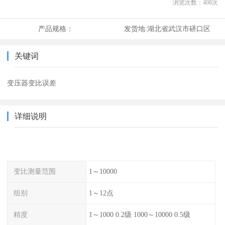
浏览次数：
408
次
产品规格：
发货地:
湖北省武汉市硚口区
关键词
变压器变比误差
详细说明
变比测量范围
1～10000
组别
1～12点
精度
1～1000 0.2级 1000～10000 0.5级