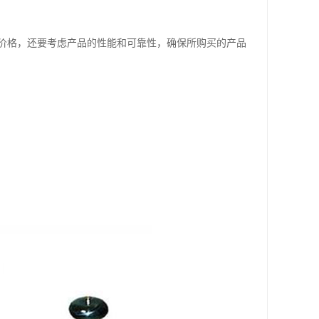
价格，还要考虑产品的性能和可靠性，确保所购买的产品