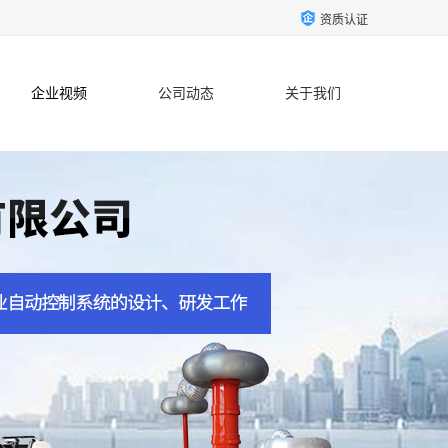
资质认证
企业视频
公司动态
关于我们