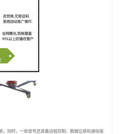
求。同时，一些型号还具备远程控制、数据记录和通信接