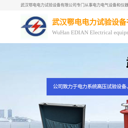
武汉鄂电电力试验设备
WuHan EDIAN Electrical equip