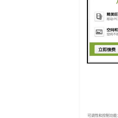
可调性和控制功能