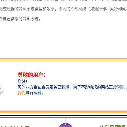
验变压器的冷却系统类型和效率。不同的冷却系统（如油冷却、风冷却或
合自己需求的冷却系统。