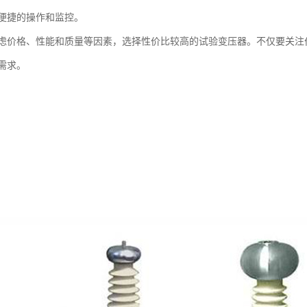
便捷的操作和监控。
虑价格、性能和质量等因素，选择性价比较高的试验变压器。不仅要关注
需求。