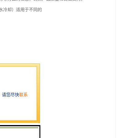
水冷却）适用于不同的