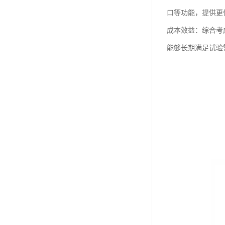
口等功能，提供更
成本效益：综合考
能够长期满足试验