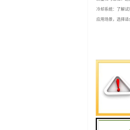
冷却系统：了解试
应用场景，选择适