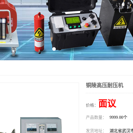
铜陵高压耐压机
面议
价格：
产品数量：
9999.00个
发货地址：
湖北省武汉