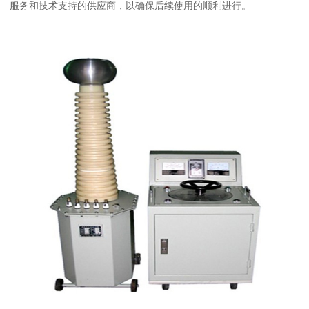
服务和技术支持的供应商，以确保后续使用的顺利进行。