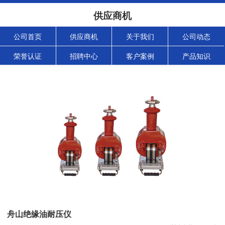
供应商机
公司首页
供应商机
关于我们
公司动态
荣誉认证
招聘中心
客户案例
产品知识
舟山绝缘油耐压仪