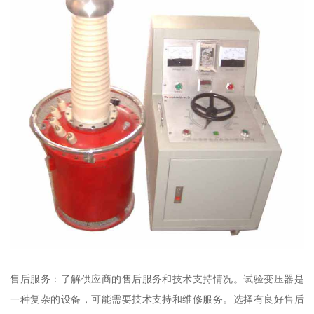
售后服务：了解供应商的售后服务和技术支持情况。试验变压器是
一种复杂的设备，可能需要技术支持和维修服务。选择有良好售后