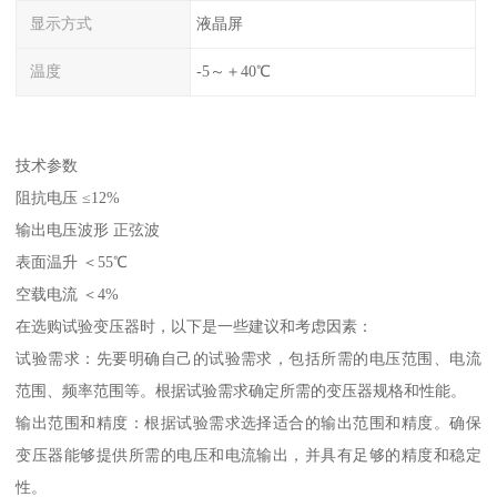
显示方式
液晶屏
温度
-5～＋40℃
技术参数
阻抗电压 ≤12%
输出电压波形 正弦波
表面温升 ＜55℃
空载电流 ＜4%
在选购试验变压器时，以下是一些建议和考虑因素：
试验需求：先要明确自己的试验需求，包括所需的电压范围、电流
范围、频率范围等。根据试验需求确定所需的变压器规格和性能。
输出范围和精度：根据试验需求选择适合的输出范围和精度。确保
变压器能够提供所需的电压和电流输出，并具有足够的精度和稳定
性。