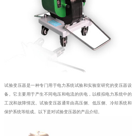
试验变压器是一种专门用于电力系统试验和实验室研究的变压器设
备。它主要用于产生不同电压和电流的供电，以模拟电力系统中的
工况和故障情况。试验变压器通常由高压侧、低压侧、冷却系统和
保护系统等组成。以下是对试验变压器的产品介绍。