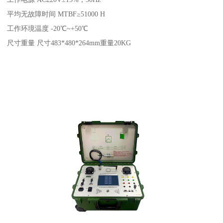
平均无故障时间 MTBF≥51000 H
工作环境温度 -20℃~+50℃
尺寸重量 尺寸483*480*264mm重量20KG