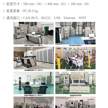
l 装置尺寸：560 mm（W）× 460 mm（D）× 260 mm（H）
l 装置质量：约 28.0 kg
l 通讯接口：CAN-BUS、RS232、USB、Ethernet、WIFI