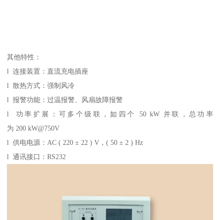
其他特性：
l 连接装置：直流充电插座
l 散热方式：强制风冷
l 报警功能：过温报警、风扇故障报警
l 功率扩展：可多个级联，如四个 50 kW 并联，总功率
为 200 kW@750V
l 供电电源：AC ( 220 ± 22 ) V，( 50 ± 2 ) Hz
l 通讯接口：RS232