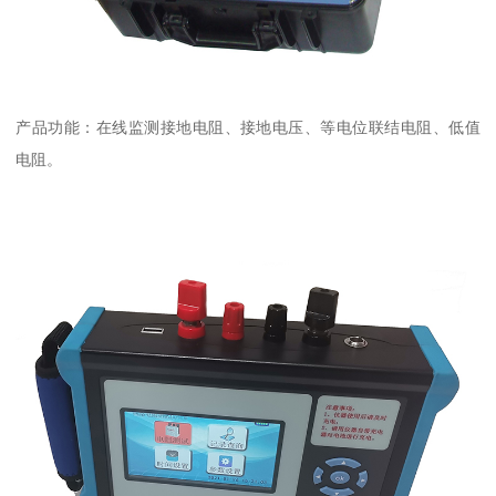
产品功能：在线监测接地电阻、接地电压、等电位联结电阻、低值
电阻。