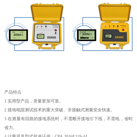
产品特点
1.实用型产品，质量更加可靠。
2.接地电阻测试技术的重大突破、非接触式测量安全快速。
3.在测量有回路的接地系统时，不需断开接地引下线，不需电，省时
省力。
4.计量器具型式批准证书：CPA 2016E119-44。