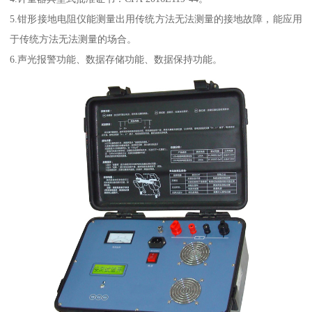
5.钳形接地电阻仪能测量出用传统方法无法测量的接地故障，能应用
于传统方法无法测量的场合。
6.声光报警功能、数据存储功能、数据保持功能。