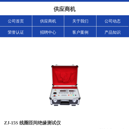
供应商机
公司首页
供应商机
关于我们
公司动态
荣誉认证
招聘中心
客户案例
产品知识
ZJ-15S 线圈匝间绝缘测试仪