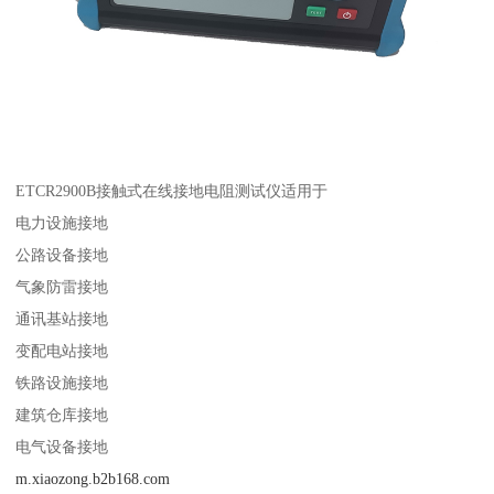
ETCR2900B接触式在线接地电阻测试仪适用于
电力设施接地
公路设备接地
气象防雷接地
通讯基站接地
变配电站接地
铁路设施接地
建筑仓库接地
电气设备接地
m.xiaozong.b2b168.com