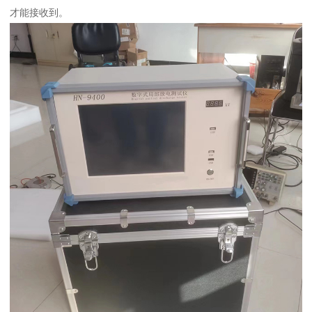
才能接收到。