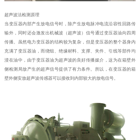
超声波法检测原理
当变压器内部产生放电信号时，除产生放电脉冲电流沿容性回路传
输外，同时还会激发出机械波（超声波）信号通过变压器油向四周
传播。虽然电力变压器的结构较为复杂，但是变压器的整个器身内
充满了变压器油，而绕组、绝缘材料、支撑、夹件、引线等部件均
浸在油中，由于变压器油为超声波的良好传播媒介，这为在箱壁外
侧检测局放产生的超声信号提供了有力条件。所以，在变压器的箱
壁外侧安放超声波传感器可以接收到内部较大的放电信号。