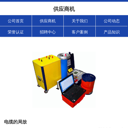
供应商机
公司首页
供应商机
关于我们
公司动态
荣誉认证
招聘中心
客户案例
产品知识
电缆的局放