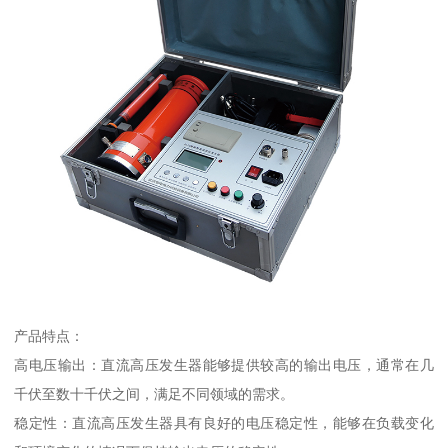
产品特点：
高电压输出：直流高压发生器能够提供较高的输出电压，通常在几
千伏至数十千伏之间，满足不同领域的需求。
稳定性：直流高压发生器具有良好的电压稳定性，能够在负载变化