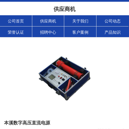
供应商机
公司首页
供应商机
关于我们
公司动态
荣誉认证
招聘中心
客户案例
产品知识
本溪数字高压直流电源