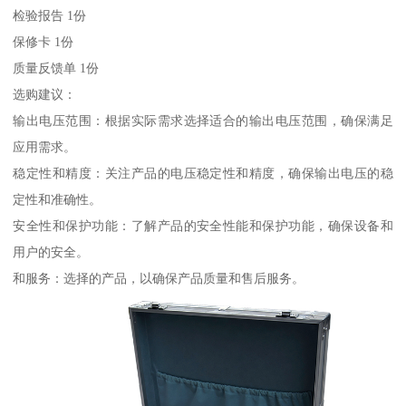
检验报告 1份
保修卡 1份
质量反馈单 1份
选购建议：
输出电压范围：根据实际需求选择适合的输出电压范围，确保满足
应用需求。
稳定性和精度：关注产品的电压稳定性和精度，确保输出电压的稳
定性和准确性。
安全性和保护功能：了解产品的安全性能和保护功能，确保设备和
用户的安全。
和服务：选择的产品，以确保产品质量和售后服务。