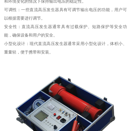
和环境变化的情况下保持输出电压的稳定性。
可调性：一些直流高压发生器具有可调节输出电压的功能，用户可
以根据需要进行调节。
安全性：直流高压发生器通常具有过载保护、短路保护等安全功
能，确保设备和用户的安全。
小型化设计：现代直流高压发生器通常采用小型化设计，体积小、
重量轻，便于携带和安装。