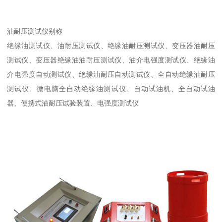
油耐压测试仪别称
绝缘油测试仪、油耐压测试仪、绝缘油耐压测试仪、变压器油耐压
测试仪、变压器绝缘油油耐压测试仪、油介电强度测试仪、绝缘油
介电强度自动测试仪、绝缘油耐压自动测试仪、全自动绝缘油耐压
测试仪、微电脑全自动绝缘油测试仪、自动试油机、全自动试油
器、便携式油耐压试验装置、电强度测试仪