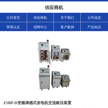
供应商机
公司首页
供应商机
关于我们
公司动态
荣誉认证
招聘中心
客户案例
产品知识
ZSBP-D变频调感式发电机交流耐压装置