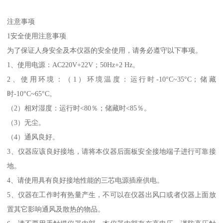
注意事项
1安全使用注意事项
为了保证人身安全及本仪器的安全使用，请务必遵守以下事项。
1、使用电源：AC220V+22V；50Hz+2 Hz。
2、使用环境：（1）环境温度：运行时-10°C~35°C；储藏
时-10°C~65°C。
（2）相对湿度：运行时<80％；储藏时<85％。
（3）无尘。
（4）通风良好。
3、仪器应该良好接地，请将本仪器后面板安全接地端子进行可靠接
地。
4、请使用具有良好接地性能的三芯电源插座供电。
5、仪器在工作时有热量产生，不可以在仪器出风口或者仪器上面放
置其它影响通风及散热的物品。