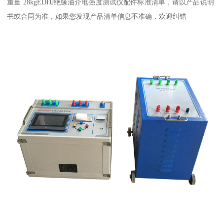
重量 28kgEDIJJ绝缘油介电强度测试仪配件标准清单，请以产品说明
书或合同为准，如果您发现产品清单信息不准确，欢迎纠错