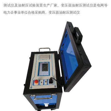
测试仪及油耐压试验装置生产厂家。变压器油耐压测试仪是电网等
电力企事业单位合格采购商。变压器油耐压测试仪