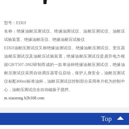
型号：EDIJJ
名称：绝缘油耐压测试仪、绝缘油测试仪、油耐压测试仪、油耐压
试验装置、绝缘油耐压仪、绝缘油耐压试验仪
EDIJJ油耐压测试仪又称绝缘油测试仪、绝缘油耐压测试仪、变压器
油耐压测试仪及油耐压试验装置，绝缘油耐压测试仪是鼎升电力根
据GB/T507-2002研制而成的一款单油杯绝缘油耐压测试仪，绝缘油
耐压测试仪采用自动调压器零位启动，保护人身安全，油耐压测试
仪标配400ml标准油杯，油耐压测试仪控制部分采用单片机为控制中
心，油耐压测试仪全自动磁振子搅拌。
m.xiaozong.b2b168.com
Top