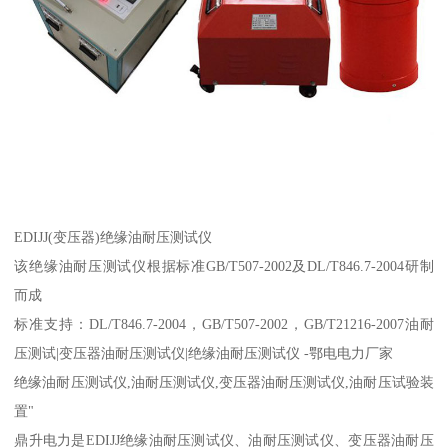
EDIJJ(变压器)绝缘油耐压测试仪
该绝缘油耐压测试仪根据标准GB/T507-2002及DL/T846.7-2004研制
而成
标准支持：DL/T846.7-2004，GB/T507-2002，GB/T21216-2007油耐
压测试|变压器油耐压测试仪|绝缘油耐压测试仪 -鄂电电力厂家
绝缘油耐压测试仪,油耐压测试仪,变压器油耐压测试仪,油耐压试验装
置"
鼎升电力是EDIJJ绝缘油耐压测试仪、油耐压测试仪、变压器油耐压