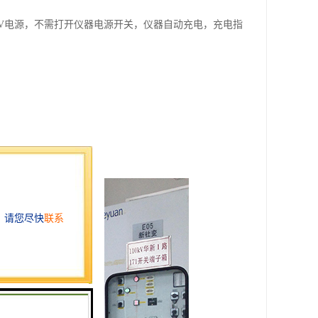
0V电源，不需打开仪器电源开关，仪器自动充电，充电指