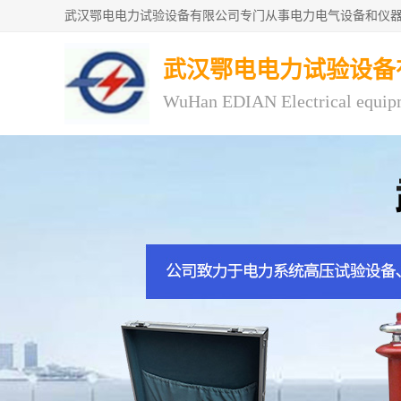
武汉鄂电电力试验设备
WuHan EDIAN Electrical equip