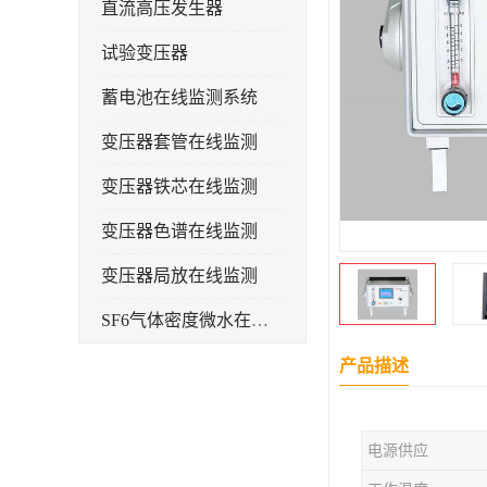
直流高压发生器
试验变压器
蓄电池在线监测系统
变压器套管在线监测
变压器铁芯在线监测
变压器色谱在线监测
变压器局放在线监测
SF6气体密度微水在线监测系统
变电物联网电缆护层环流监测装置
产品描述
耐压测试
电源供应