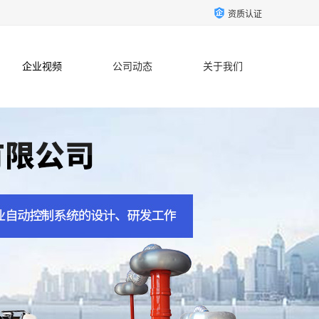
资质认证
企业视频
公司动态
关于我们