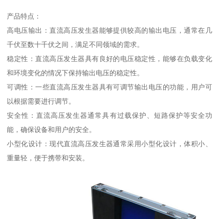
产品特点：
高电压输出：直流高压发生器能够提供较高的输出电压，通常在几
千伏至数十千伏之间，满足不同领域的需求。
稳定性：直流高压发生器具有良好的电压稳定性，能够在负载变化
和环境变化的情况下保持输出电压的稳定性。
可调性：一些直流高压发生器具有可调节输出电压的功能，用户可
以根据需要进行调节。
安全性：直流高压发生器通常具有过载保护、短路保护等安全功
能，确保设备和用户的安全。
小型化设计：现代直流高压发生器通常采用小型化设计，体积小、
重量轻，便于携带和安装。