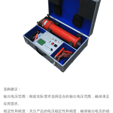
选购建议：
输出电压范围：根据实际需求选择适合的输出电压范围，确保满足
应用需求。
稳定性和精度：关注产品的电压稳定性和精度，确保输出电压的稳