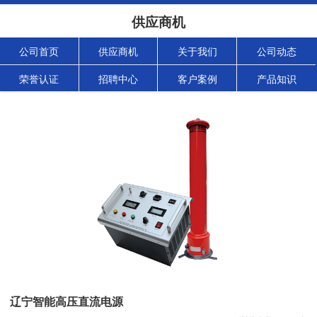
供应商机
公司首页
供应商机
关于我们
公司动态
荣誉认证
招聘中心
客户案例
产品知识
辽宁智能高压直流电源