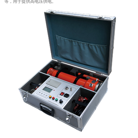
等，用于提供高电压供电。