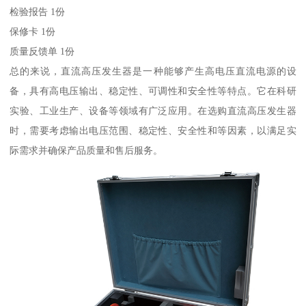
检验报告 1份
保修卡 1份
质量反馈单 1份
总的来说，直流高压发生器是一种能够产生高电压直流电源的设
备，具有高电压输出、稳定性、可调性和安全性等特点。它在科研
实验、工业生产、设备等领域有广泛应用。在选购直流高压发生器
时，需要考虑输出电压范围、稳定性、安全性和等因素，以满足实
际需求并确保产品质量和售后服务。