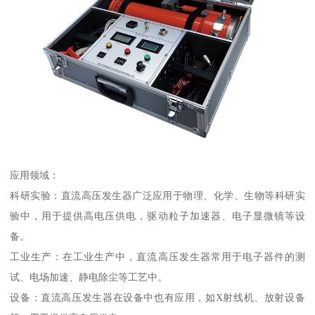
应用领域：
科研实验：直流高压发生器广泛应用于物理、化学、生物等科研实
验中，用于提供高电压供电，驱动粒子加速器、电子显微镜等设
备。
工业生产：在工业生产中，直流高压发生器常用于电子器件的测
试、电场加速、静电除尘等工艺中。
设备：直流高压发生器在设备中也有应用，如X射线机、放射设备