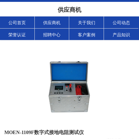
供应商机
公司首页
供应商机
关于我们
公司动态
荣誉认证
招聘中心
客户案例
产品知识
MOEN-1109F数字式接地电阻测试仪