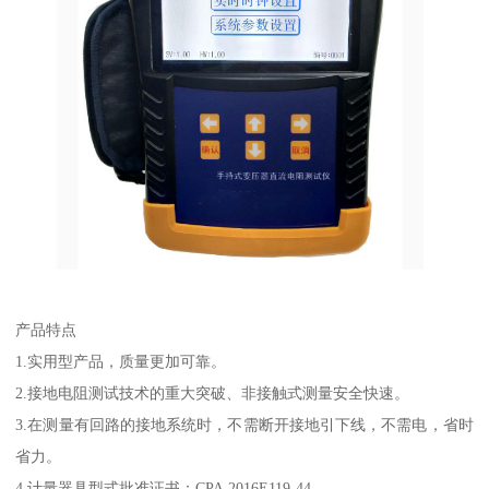
产品特点
1.实用型产品，质量更加可靠。
2.接地电阻测试技术的重大突破、非接触式测量安全快速。
3.在测量有回路的接地系统时，不需断开接地引下线，不需电，省时
省力。
4.计量器具型式批准证书：CPA 2016E119-44。