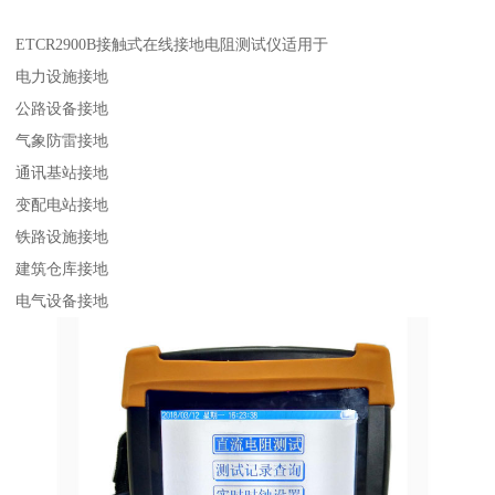
ETCR2900B接触式在线接地电阻测试仪适用于
电力设施接地
公路设备接地
气象防雷接地
通讯基站接地
变配电站接地
铁路设施接地
建筑仓库接地
电气设备接地