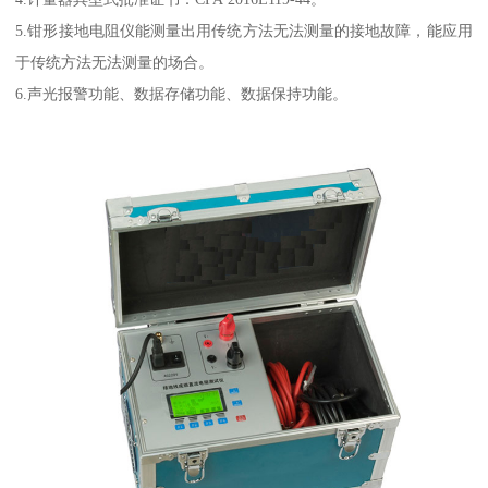
5.钳形接地电阻仪能测量出用传统方法无法测量的接地故障，能应用
于传统方法无法测量的场合。
6.声光报警功能、数据存储功能、数据保持功能。