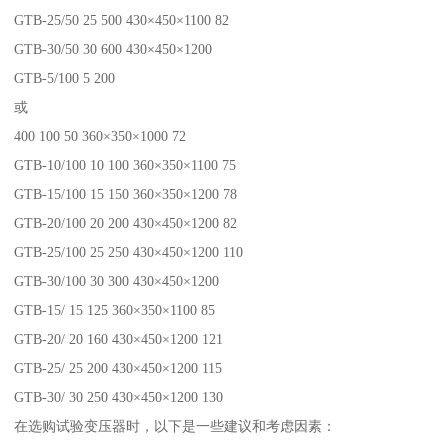
GTB-25/50 25 500 430×450×1100 82
GTB-30/50 30 600 430×450×1200
GTB-5/100 5 200
或
400 100 50 360×350×1000 72
GTB-10/100 10 100 360×350×1100 75
GTB-15/100 15 150 360×350×1200 78
GTB-20/100 20 200 430×450×1200 82
GTB-25/100 25 250 430×450×1200 110
GTB-30/100 30 300 430×450×1200
GTB-15/ 15 125 360×350×1100 85
GTB-20/ 20 160 430×450×1200 121
GTB-25/ 25 200 430×450×1200 115
GTB-30/ 30 250 430×450×1200 130
在选购试验变压器时，以下是一些建议和考虑因素：