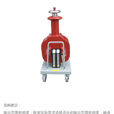
选购建议：
输出范围和精度：根据实际需求选择适合的输出范围和精度，确保