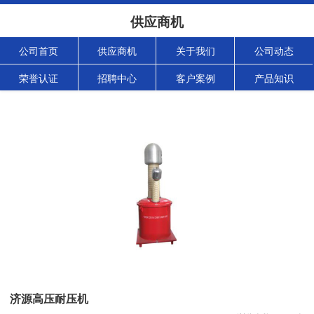
供应商机
公司首页
供应商机
关于我们
公司动态
荣誉认证
招聘中心
客户案例
产品知识
济源高压耐压机