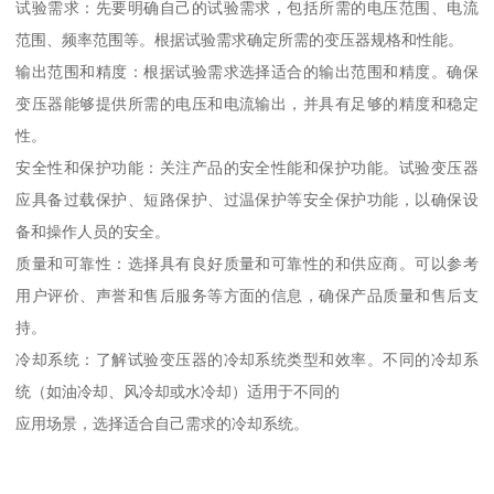
试验需求：先要明确自己的试验需求，包括所需的电压范围、电流
范围、频率范围等。根据试验需求确定所需的变压器规格和性能。
输出范围和精度：根据试验需求选择适合的输出范围和精度。确保
变压器能够提供所需的电压和电流输出，并具有足够的精度和稳定
性。
安全性和保护功能：关注产品的安全性能和保护功能。试验变压器
应具备过载保护、短路保护、过温保护等安全保护功能，以确保设
备和操作人员的安全。
质量和可靠性：选择具有良好质量和可靠性的和供应商。可以参考
用户评价、声誉和售后服务等方面的信息，确保产品质量和售后支
持。
冷却系统：了解试验变压器的冷却系统类型和效率。不同的冷却系
统（如油冷却、风冷却或水冷却）适用于不同的
应用场景，选择适合自己需求的冷却系统。