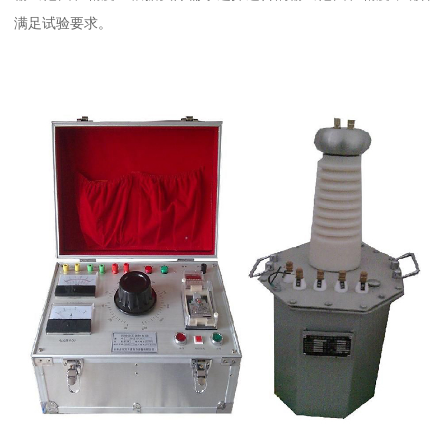
满足试验要求。