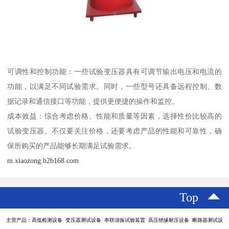
可调性和控制功能：一些试验变压器具有可调节输出电压和电流的
功能，以满足不同试验需求。同时，一些型号还具备远程控制、数
据记录和通信接口等功能，提供更便捷的操作和监控。
成本效益：综合考虑价格、性能和质量等因素，选择性价比较高的
试验变压器。不仅要关注价格，还要考虑产品的性能和可靠性，确
保所购买的产品能够长期满足试验需求。
m.xiaozong.b2b168.com
Top
主营产品：高低检测设备 变压器测试设备 串联谐振试验装置 高压绝缘耐压设备 断路器测试设