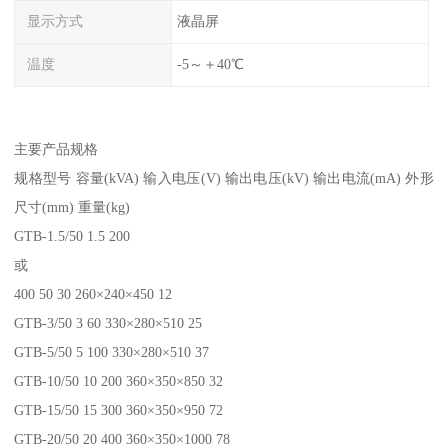
显示方式
液晶屏
温度
-5～＋40℃
主要产品规格
规格型号 容量(kVA) 输入电压(V) 输出电压(kV) 输出电流(mA) 外形
尺寸(mm) 重量(kg)
GTB-1.5/50 1.5 200
或
400 50 30 260×240×450 12
GTB-3/50 3 60 330×280×510 25
GTB-5/50 5 100 330×280×510 37
GTB-10/50 10 200 360×350×850 32
GTB-15/50 15 300 360×350×950 72
GTB-20/50 20 400 360×350×1000 78