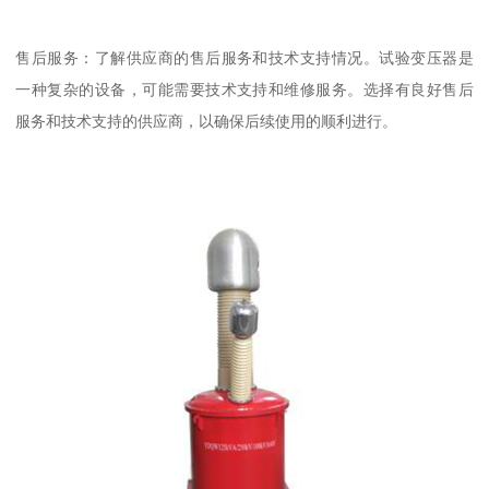
售后服务：了解供应商的售后服务和技术支持情况。试验变压器是
一种复杂的设备，可能需要技术支持和维修服务。选择有良好售后
服务和技术支持的供应商，以确保后续使用的顺利进行。