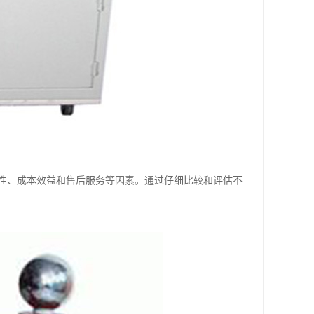
性、成本效益和售后服务等因素。通过仔细比较和评估不