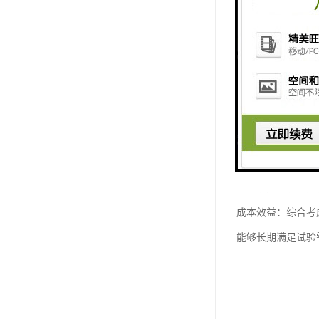
可调性和控制功能
口等功能，提供更
成本效益：综合考
能够长期满足试验