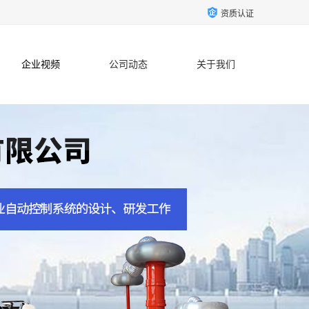
资质认证
企业视频
公司动态
关于我们