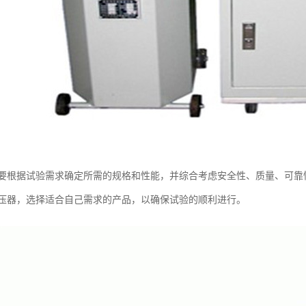
要根据试验需求确定所需的规格和性能，并综合考虑安全性、质量、可靠
压器，选择适合自己需求的产品，以确保试验的顺利进行。