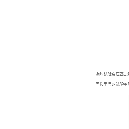
选购试验变压器需
同和型号的试验变