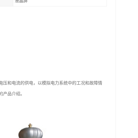
液晶屏
电压和电流的供电，以模拟电力系统中的工况和故障情
的产品介绍。