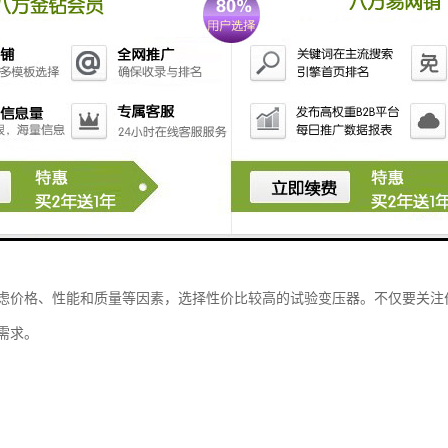
：一些试验变压器具有可调节输出电压和电流的功能，以满足不同试验需
便捷的操作和监控。
虑价格、性能和质量等因素，选择性价比较高的试验变压器。不仅要关注
需求。