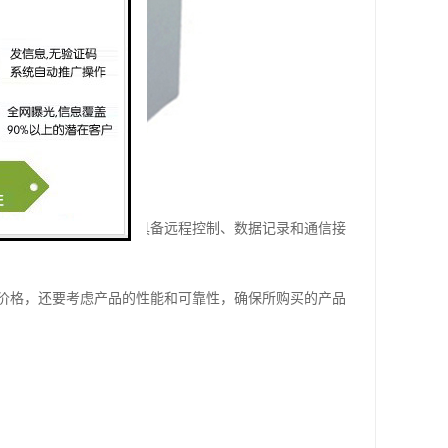
求。同时，一些型号还具备远程控制、数据记录和通信接
价格，还要考虑产品的性能和可靠性，确保所购买的产品