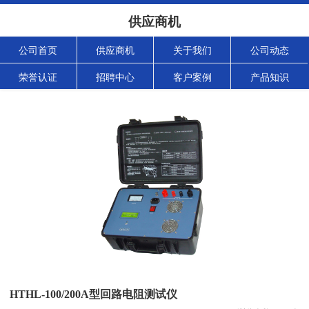
供应商机
公司首页
供应商机
关于我们
公司动态
荣誉认证
招聘中心
客户案例
产品知识
HTHL-100/200A型回路电阻测试仪