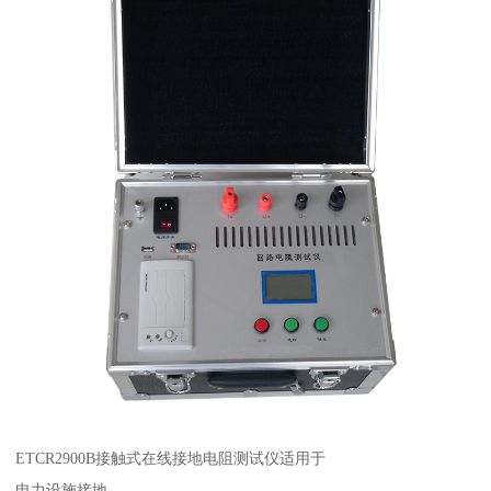
ETCR2900B接触式在线接地电阻测试仪适用于
电力设施接地