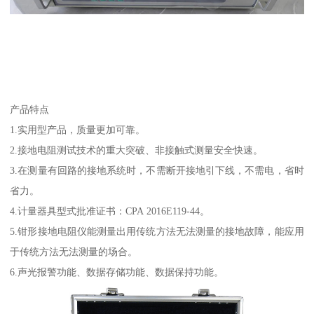
产品特点
1.实用型产品，质量更加可靠。
2.接地电阻测试技术的重大突破、非接触式测量安全快速。
3.在测量有回路的接地系统时，不需断开接地引下线，不需电，省时
省力。
4.计量器具型式批准证书：CPA 2016E119-44。
5.钳形接地电阻仪能测量出用传统方法无法测量的接地故障，能应用
于传统方法无法测量的场合。
6.声光报警功能、数据存储功能、数据保持功能。