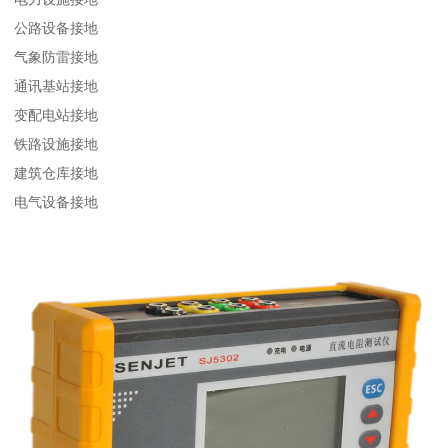
公路设备接地
气象防雷接地
通讯基站接地
变配电站接地
铁路设施接地
建筑仓库接地
电气设备接地