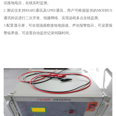
试接地电压，在线实时监测。
2.测试仪支持RS485通讯及GPRS通讯，用户可根据提供的MODBUS
通讯协议进行二次开发、组建网络、实现远程多点在线监测。
3.配置显示屏，可在现场观察接地电阻值。声光报警指示，可设置报
警临界值。可设置自动监控记录间隔时间。