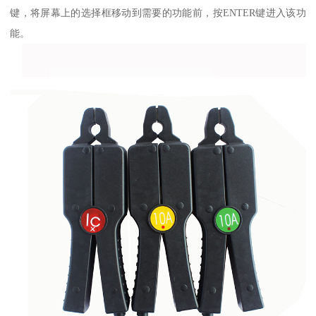
键，将屏幕上的选择框移动到需要的功能前，按ENTER键进入该功
能。