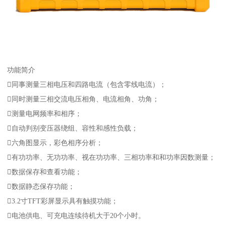
功能简介
同事测量三相电压和四路电流（包含零线电流）；
同时测量三相交流电压相角、电流相角、功角；
测量电网频率和相序；
自动判别变压器绕组、容性和感性负载；
六角图显示，彩色相序分析；
有功功率、无功功率、视在功功率、三相功率和和功率因数测量；
数据保存和查看功能；
数据静态保存功能；
3.2寸TFT彩屏显示具有触摸功能；
电池供电、可充电连续待机大于20个小时。