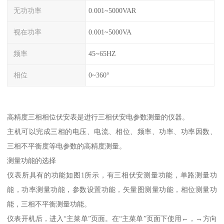
无功功率
0.001~5000VAR
视在功率
0.001~5000VA
频率
45~65HZ
相位
0~360°
高精度三相相位伏安表是进行三相伏安电参数测量的仪器。
主机可以完成三相的电压、电流、相位、频率、功率、功率因数、
三相不平衡度等电参数的高精度测量。
测量功能的选择
仪表所具有的功能如图1所示，有三相伏安测量功能，单路测量功
能，功率测量功能，参数设置功能，矢量图测量功能，相位测量功
能，三相不平衡测量功能。
仪表开机后，进入“主菜单”页面。在“主菜单”页面下使用←，→方向