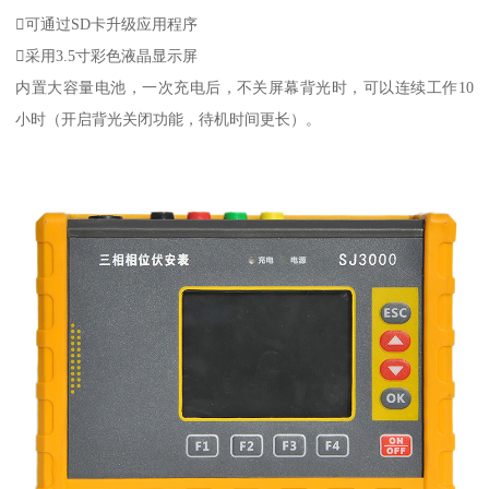
可通过SD卡升级应用程序
采用3.5寸彩色液晶显示屏
内置大容量电池，一次充电后，不关屏幕背光时，可以连续工作10
小时（开启背光关闭功能，待机时间更长）。