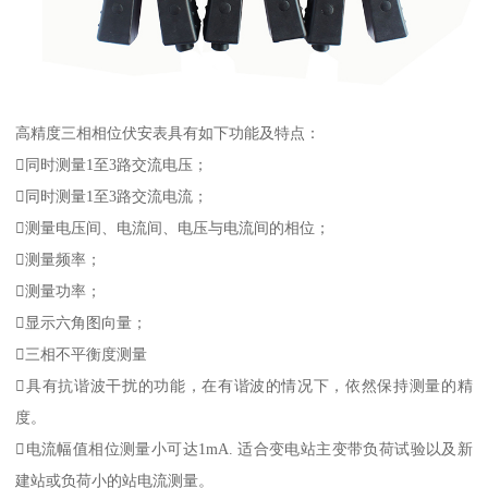
高精度三相相位伏安表具有如下功能及特点：
同时测量1至3路交流电压；
同时测量1至3路交流电流；
测量电压间、电流间、电压与电流间的相位；
测量频率；
测量功率；
显示六角图向量；
三相不平衡度测量
具有抗谐波干扰的功能，在有谐波的情况下，依然保持测量的精
度。
电流幅值相位测量小可达1mA. 适合变电站主变带负荷试验以及新
建站或负荷小的站电流测量。