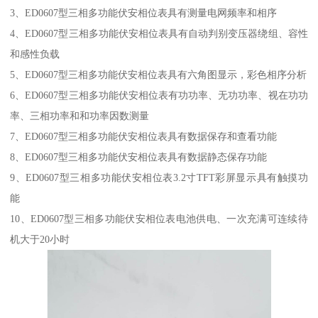
3、ED0607型三相多功能伏安相位表具有测量电网频率和相序
4、ED0607型三相多功能伏安相位表具有自动判别变压器绕组、容性
和感性负载
5、ED0607型三相多功能伏安相位表具有六角图显示，彩色相序分析
6、ED0607型三相多功能伏安相位表有功功率、无功功率、视在功功
率、三相功率和和功率因数测量
7、ED0607型三相多功能伏安相位表具有数据保存和查看功能
8、ED0607型三相多功能伏安相位表具有数据静态保存功能
9、ED0607型三相多功能伏安相位表3.2寸TFT彩屏显示具有触摸功
能
10、ED0607型三相多功能伏安相位表电池供电、一次充满可连续待
机大于20小时