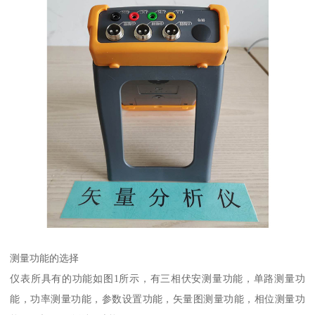
测量功能的选择
仪表所具有的功能如图1所示，有三相伏安测量功能，单路测量功
能，功率测量功能，参数设置功能，矢量图测量功能，相位测量功