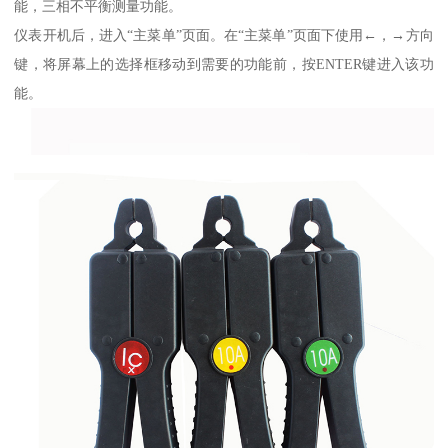
能，三相不平衡测量功能。
仪表开机后，进入“主菜单”页面。在“主菜单”页面下使用←，→方向
键，将屏幕上的选择框移动到需要的功能前，按ENTER键进入该功
能。