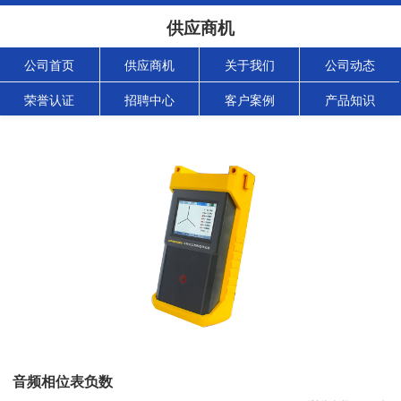
供应商机
公司首页
供应商机
关于我们
公司动态
荣誉认证
招聘中心
客户案例
产品知识
音频相位表负数