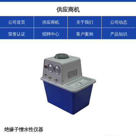
供应商机
公司首页
供应商机
关于我们
公司动态
荣誉认证
招聘中心
客户案例
产品知识
绝缘子憎水性仪器