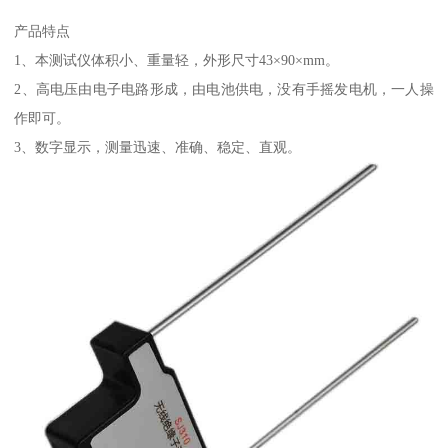
产品特点
1、本测试仪体积小、重量轻，外形尺寸43×90×mm。
2、高电压由电子电路形成，由电池供电，没有手摇发电机，一人操
作即可。
3、数字显示，测量迅速、准确、稳定、直观。