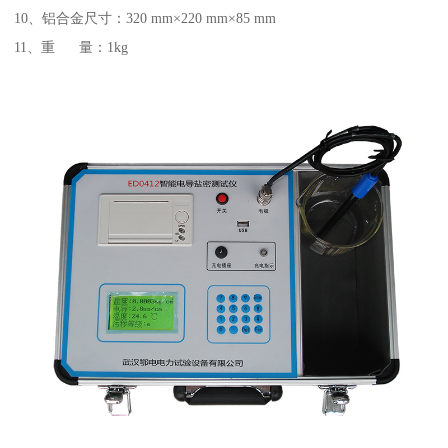
10、铝合金尺寸：320 mm×220 mm×85 mm
11、重 量：1kg