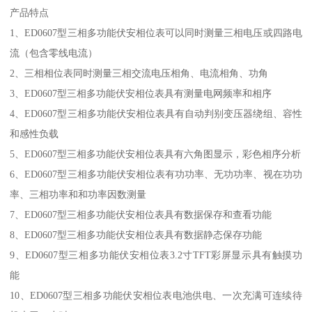
产品特点
1、ED0607型三相多功能伏安相位表可以同时测量三相电压或四路电
流（包含零线电流）
2、三相相位表同时测量三相交流电压相角、电流相角、功角
3、ED0607型三相多功能伏安相位表具有测量电网频率和相序
4、ED0607型三相多功能伏安相位表具有自动判别变压器绕组、容性
和感性负载
5、ED0607型三相多功能伏安相位表具有六角图显示，彩色相序分析
6、ED0607型三相多功能伏安相位表有功功率、无功功率、视在功功
率、三相功率和和功率因数测量
7、ED0607型三相多功能伏安相位表具有数据保存和查看功能
8、ED0607型三相多功能伏安相位表具有数据静态保存功能
9、ED0607型三相多功能伏安相位表3.2寸TFT彩屏显示具有触摸功
能
10、ED0607型三相多功能伏安相位表电池供电、一次充满可连续待