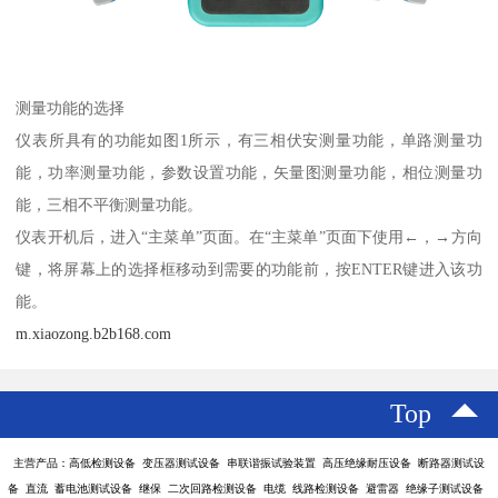
测量功能的选择
仪表所具有的功能如图1所示，有三相伏安测量功能，单路测量功
能，功率测量功能，参数设置功能，矢量图测量功能，相位测量功
能，三相不平衡测量功能。
仪表开机后，进入“主菜单”页面。在“主菜单”页面下使用←，→方向
键，将屏幕上的选择框移动到需要的功能前，按ENTER键进入该功
能。
m.xiaozong.b2b168.com
Top
主营产品：高低检测设备 变压器测试设备 串联谐振试验装置 高压绝缘耐压设备 断路器测试设
备 直流 蓄电池测试设备 继保 二次回路检测设备 电缆 线路检测设备 避雷器 绝缘子测试设备