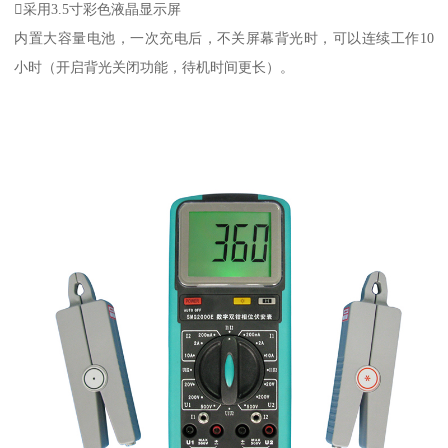
采用3.5寸彩色液晶显示屏
内置大容量电池，一次充电后，不关屏幕背光时，可以连续工作10
小时（开启背光关闭功能，待机时间更长）。