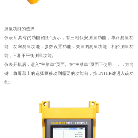
测量功能的选择
仪表所具有的功能如图1所示，有三相伏安测量功能，单路测量功
能，功率测量功能，参数设置功能，矢量图测量功能，相位测量功
能，三相不平衡测量功能。
仪表开机后，进入“主菜单”页面。在“主菜单”页面下使用←，→方向
键，将屏幕上的选择框移动到需要的功能前，按ENTER键进入该功
能。