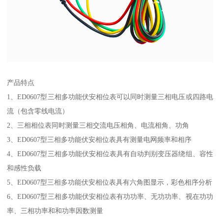
产品特点
1、ED0607型三相多功能伏安相位表可以同时测量三相电压或四路电
流（包含零线电流）
2、三相相位表同时测量三相交流电压相角、电流相角、功角
3、ED0607型三相多功能伏安相位表具有测量电网频率和相序
4、ED0607型三相多功能伏安相位表具有自动判别变压器绕组、容性
和感性负载
5、ED0607型三相多功能伏安相位表具有六角图显示，彩色相序分析
6、ED0607型三相多功能伏安相位表有功功率、无功功率、视在功功
率、三相功率和和功率因数测量