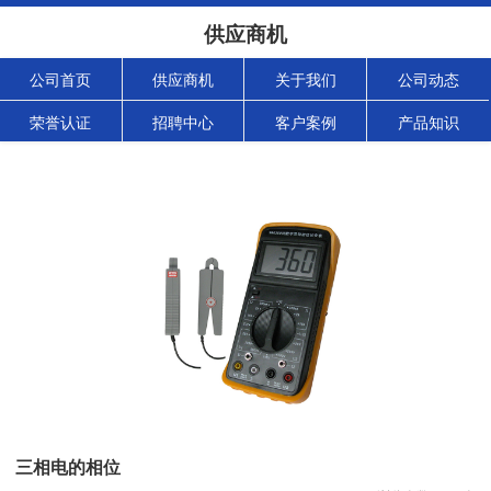
供应商机
公司首页
供应商机
关于我们
公司动态
荣誉认证
招聘中心
客户案例
产品知识
三相电的相位