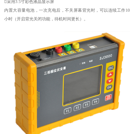
采用3.5寸彩色液晶显示屏
内置大容量电池，一次充电后，不关屏幕背光时，可以连续工作10
小时（开启背光关闭功能，待机时间更长）。