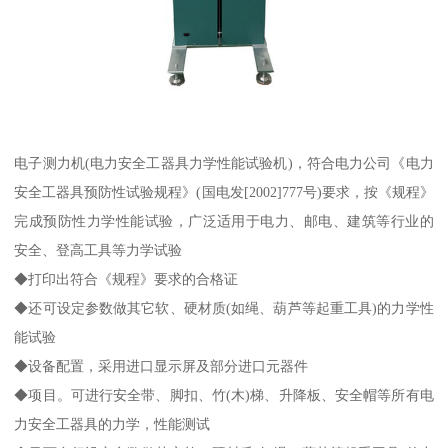
电子测力机(电力安全工器具力学性能试验机)，符合电力公司《电力
安全工器具预防性试验规程》(国电发[2002]777号)要求，按《规程》
完成预防性力学性能试验，广泛适用于电力、邮电、建筑等行业的
安全、登高工具等力学试验
◆打印出符合《规程》要求的合格证
◆还可设定参数做其它软、硬材质(如绳、葫芦等起重工具)的力学性
能试验
◆设备配置，采用进口显示屏及部分进口元器件
◆项目。可进行安全带、脚扣、竹(木)梯、升降板、安全帽等所有电
力安全工器具的力学，性能测试