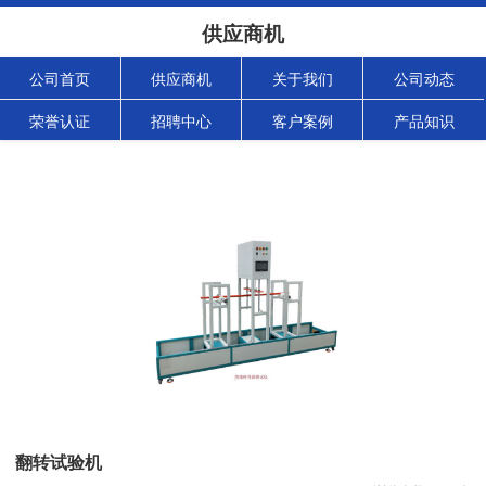
供应商机
公司首页
供应商机
关于我们
公司动态
荣誉认证
招聘中心
客户案例
产品知识
翻转试验机