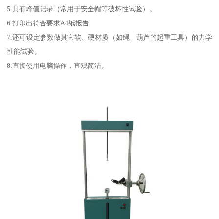
5.具有峰值记录（常用于安全帽等破坏性试验）。
6.打印出符合要求A4纸报告
7.还可设定参数做其它软、硬材质（如绳、葫芦的起重工具）的力学
性能试验。
8.直接使用电脑操作，直观简洁。