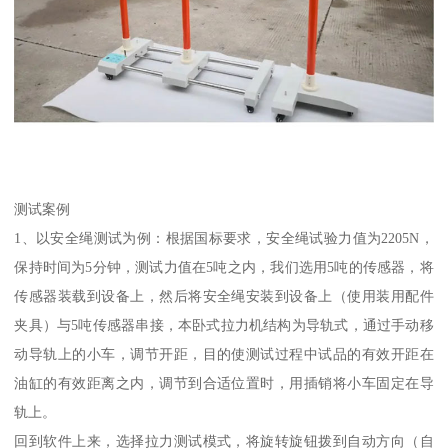
测试案例
1、以安全绳测试为例：根据国标要求，安全绳试验力值为2205N，
保持时间为5分钟，测试力值在5吨之内，我们选用5吨的传感器，将
传感器装载到设备上，然后将安全绳安装到设备上（使用装用配件
夹具）与5吨传感器串接，本卧式拉力机结构为导轨式，通过手动移
动导轨上的小车，调节开距，目的使测试过程中试品的有效开距在
油缸的有效距离之内，调节到合适位置时，用插销将小车固定在导
轨上。
回到软件上来，选择拉力测试模式，将旋转旋钮拨到自动方向（自