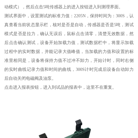
动模式），然后点击5吨传感器上的进入按钮进入到测理界面。
测试界面中，设置测试的标准力值：2205N，保持时间为：300S，认
真查看当前状态显示栏，核对是否是自动，传感器是否是5吨，测试
模式是否是拉力，确认无误后，鼠标点击清零，清楚无效数据，然
后点击确认测试，设备开始加载力值，测试数据栏中，将显示加载
过程中的实时数据，并能记录大值峰值，当加载的力值和设置的标
准里相同是，设备将保持力值不过冲不卸力，开始计时，同时右侧
的实时曲线记录力值和时间的曲线，300S计时完成后设备自动卸力
后自动关闭电磁阀及油泵。
点击进入报表按钮，进入到试品的报表中，这里不在重复。