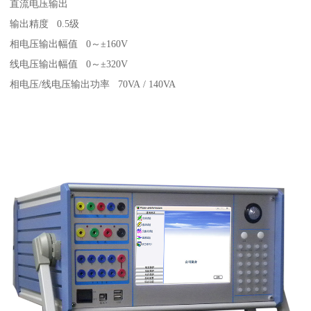
直流电压输出
输出精度 0.5级
相电压输出幅值 0～±160V
线电压输出幅值 0～±320V
相电压/线电压输出功率 70VA / 140VA