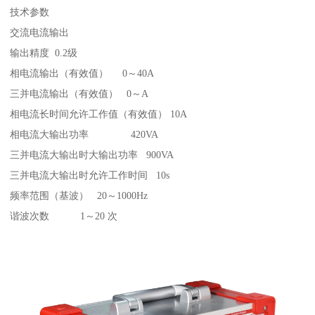
技术参数
交流电流输出
输出精度 0.2级
相电流输出（有效值） 0～40A
三并电流输出（有效值） 0～A
相电流长时间允许工作值（有效值） 10A
相电流大输出功率 420VA
三并电流大输出时大输出功率 900VA
三并电流大输出时允许工作时间 10s
频率范围（基波） 20～1000Hz
谐波次数 1～20 次