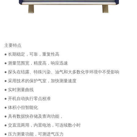
主要特点
● 长期稳定，可靠，重复性高
● 测量范围宽，精度高，响应迅速
● 探头在结露、特殊污染、油气和大多数化学环境中不受影响
● 采用技术的保护气室，加快测量速度
● 实时测量曲线
● 开机自动执行零点校准
● 体积小但智能化
● 具有数据快存储及查询功能，
● 交直流两用，内置电池，可连续数小时
● 压力测量功能，可测进气压力