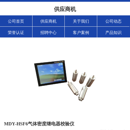
供应商机
公司首页
供应商机
关于我们
公司动态
荣誉认证
招聘中心
客户案例
产品知识
MDY-HSF6气体密度继电器校验仪