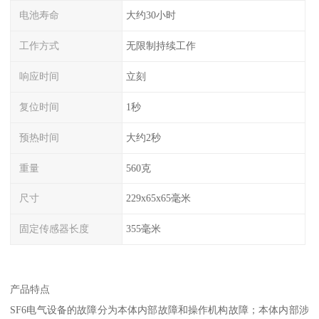
电池寿命
大约30小时
工作方式
无限制持续工作
响应时间
立刻
复位时间
1秒
预热时间
大约2秒
重量
560克
尺寸
229x65x65毫米
固定传感器长度
355毫米
产品特点
SF6电气设备的故障分为本体内部故障和操作机构故障；本体内部涉