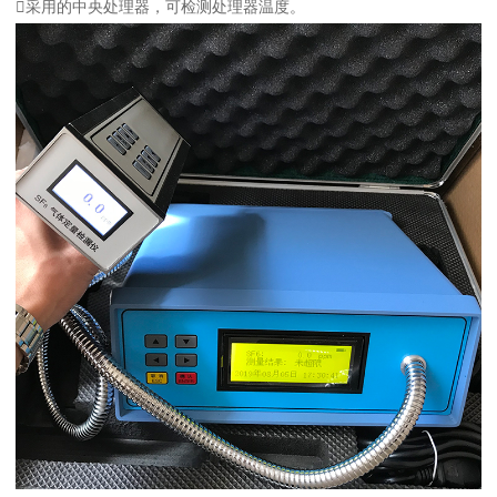
采用的中央处理器，可检测处理器温度。