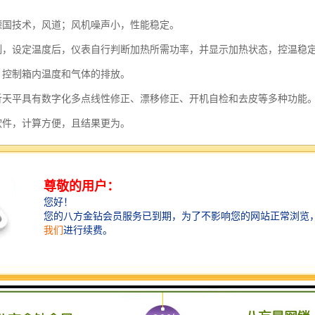
德国技术，风道；风机噪声小，性能稳定。
制，设定温度后，仪表自行判断加热所需功率，并显示加热状态，控温稳
，控制箱内温度和气体的排放。
析天平具有数字化多点线性修正、漂移修正、开机自检和去皮等多种功能
软件，计算方便，且结果更为。