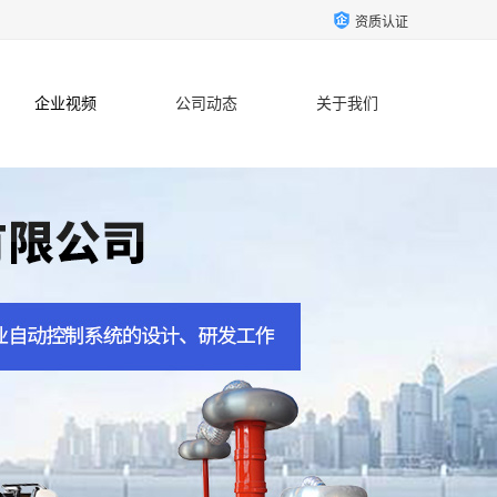
资质认证
企业视频
公司动态
关于我们