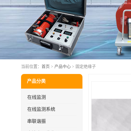
当前位置：
首页
>
产品中心
> 固定绝缘子
产品分类
在线监测
在线监测系统
串联谐振