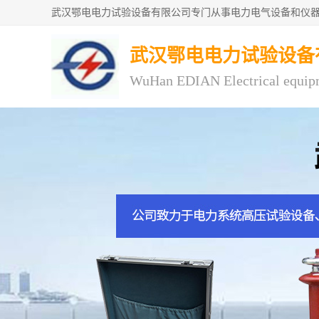
武汉鄂电电力试验设备
WuHan EDIAN Electrical equip