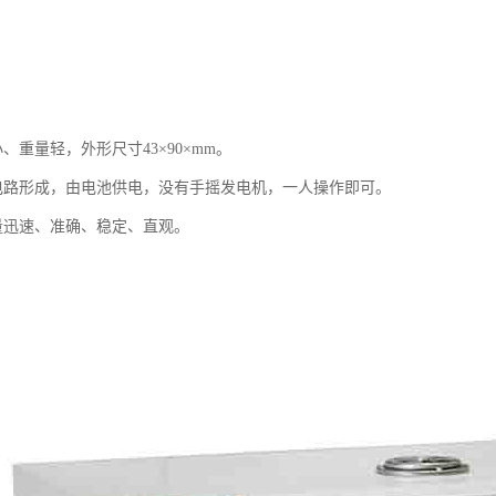
、重量轻，外形尺寸43×90×mm。
电路形成，由电池供电，没有手摇发电机，一人操作即可。
量迅速、准确、稳定、直观。