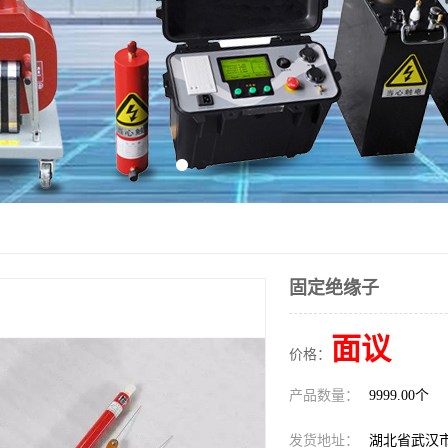
固定绝缘子
面议
价格：
产品数量：
9999.00个
发货地址：
湖北省武汉