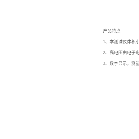
产品特点
1、本测试仪体积小
2、高电压由电子
3、数字显示，测