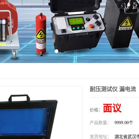
耐压测试仪 漏电流
面议
价格：
产品数量：
9999.00个
发货地址：
湖北省武汉