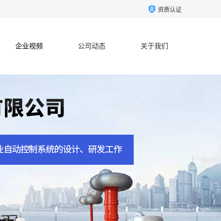
资质认证
企业视频
公司动态
关于我们