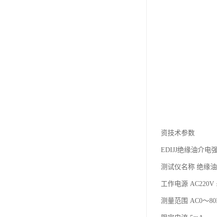
资技术参数
EDIJJ绝缘油介
测试仪名称 绝缘
工作电源 AC220V 
测量范围 AC0～80