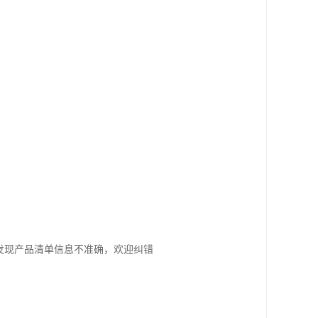
您发现产品清单信息不准确，欢迎纠错