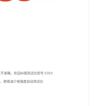
准确，欢迎纠错测试仪型号 EDIJJ
仪、绝缘油介电强度自动测试仪