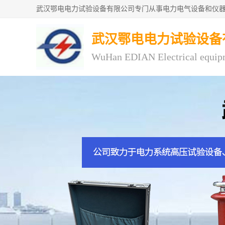
武汉鄂电电力试验设备
WuHan EDIAN Electrical equip