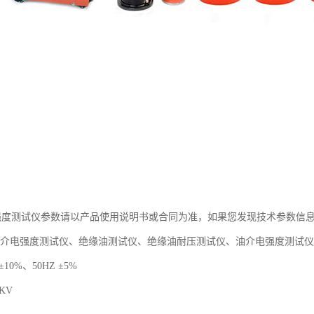
电强度测试仪参数请以产品使用说明书或合同为准，如果您发现技术参数信息不
油介电强度测试仪、绝缘油测试仪、绝缘油耐压测试仪、油介电强度测试
±10%、50HZ ±5%
KV