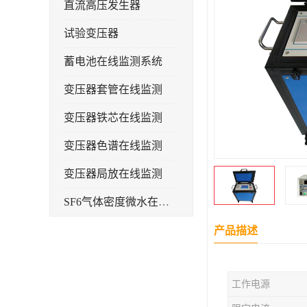
直流高压发生器
试验变压器
蓄电池在线监测系统
变压器套管在线监测
变压器铁芯在线监测
变压器色谱在线监测
变压器局放在线监测
SF6气体密度微水在线监测系统
变电物联网电缆护层环流监测装置
产品描述
耐压测试
工作电源